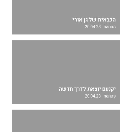
הכבאית של גן אורי
hanas
20.04.23
יקנעם יוצאת לדרך חדשה
hanas
20.04.23