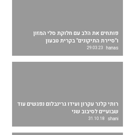
פותחים את הלב עם חלוקת סלי המזון
ו"סיירת התיקונים" בקרית טבעון
hanas
29.03.23
רותי קלנר עקרון ועידו גרינבלום נפגשים עוד
שבועיים לסיבוב שני
shani
31.10.18