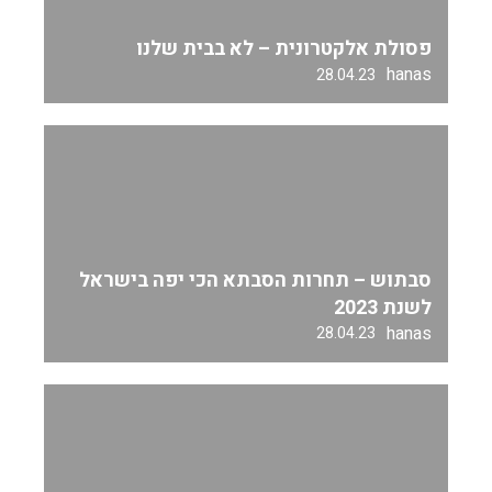
פסולת אלקטרונית – לא בבית שלנו
hanas
28.04.23
סבתוש – תחרות הסבתא הכי יפה בישראל
לשנת 2023
hanas
28.04.23