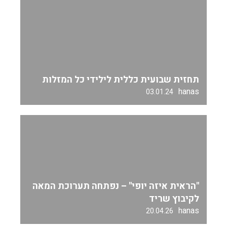
תחזית שבועית כללית לילידי כל המזלות
hanas
03.01.24
"הראית איזה יופי" – נפתחה תערוכת המאה
לקיבוץ שריד
hanas
20.04.26