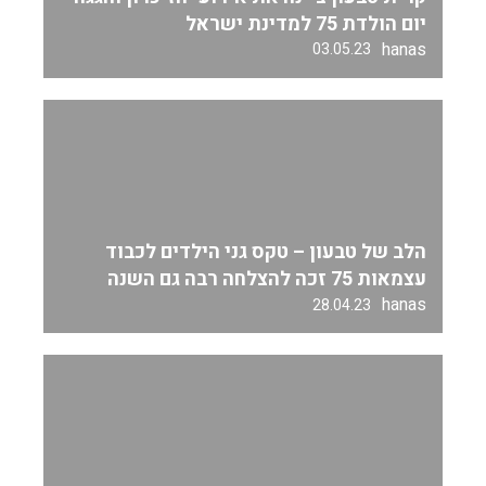
יום הולדת 75 למדינת ישראל
hanas
03.05.23
הלב של טבעון – טקס גני הילדים לכבוד
עצמאות 75 זכה להצלחה רבה גם השנה
hanas
28.04.23