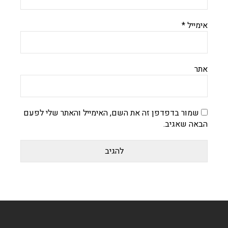
אימייל
*
אתר
שמור בדפדפן זה את השם, האימייל והאתר שלי לפעם
הבאה שאגיב.