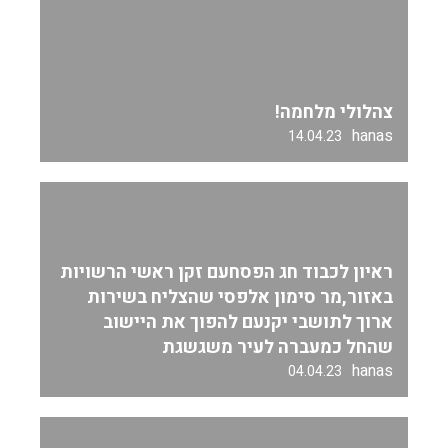
צהלולי מלחמה!
hanas
14.04.23
ראיון לכבוד חג הפסחעם זקן ראשי הרשויות
באזור,מר סימון אלפסי שהצליח בשירות
ארוך לתושבי יקנעם להפוך את היישוב
שהחל כמעברה לעיר משגשגת
hanas
04.04.23