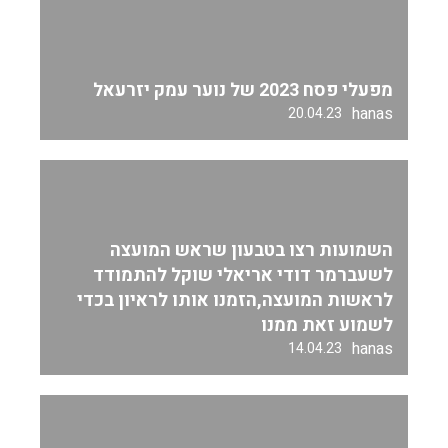
מפעלי פסח 2023 של נוער עמק יזרעאל
hanas
20.04.23
השמועות רצו בטבעון שראש המועצה
לשעברמר דודי אריאלי שוקל להתמודד
לראשות המועצה,הזמנו אותו לראיון בכדי
לשמוע זאת ממנו
hanas
14.04.23