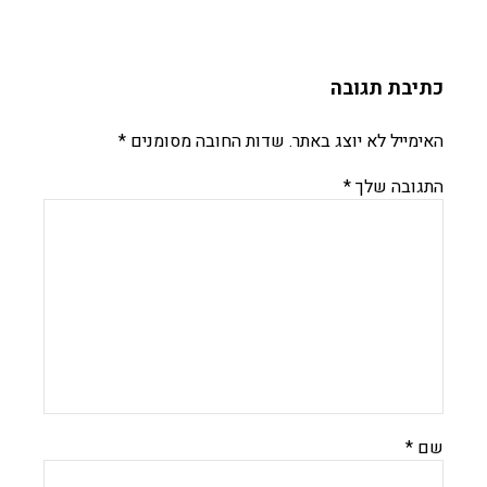
כתיבת תגובה
האימייל לא יוצג באתר.
שדות החובה מסומנים
*
התגובה שלך
*
שם
*