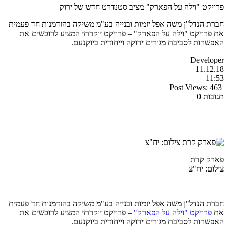
פרויקט "וילה על הפארק" מציב סטנדרט חדש של ירוק
חברת הנדל"ן משה אפל יזמות ובנייה בע"מ משיקה בהזדמנות חד פעמית
את פרויקט "וילה על הפארק" – פרויקט יוקרתי המציע לרוכשים את
האפשרות לסביבת מגורים ירוקה וייחודית ביוקנעם.
Developer
11.12.18
11:53
Post Views:
463
תגובות 0
פארק קרת
צילום: יח"צ
חברת הנדל"ן משה אפל יזמות ובנייה בע"מ משיקה בהזדמנות חד פעמית
את
פרויקט "וילה על הפארק"
– פרויקט יוקרתי המציע לרוכשים את
האפשרות לסביבת מגורים ירוקה וייחודית ביוקנעם.