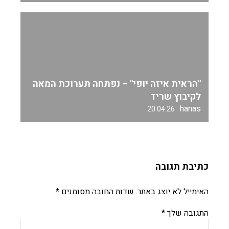
"הראית איזה יופי" – נפתחה תערוכת המאה
לקיבוץ שריד
hanas
20.04.26
כתיבת תגובה
האימייל לא יוצג באתר.
שדות החובה מסומנים
*
התגובה שלך
*