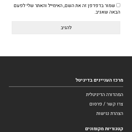
שמור בדפדפן זה את השם, האימייל והאתר שלי לפעם
הבאה שאגיב.
מרכז העניינים בדיגיטל
המהדורה הדיגיטלית
צרו קשר / פרסום
הצהרת נגישות
קטגוריות מקומונים