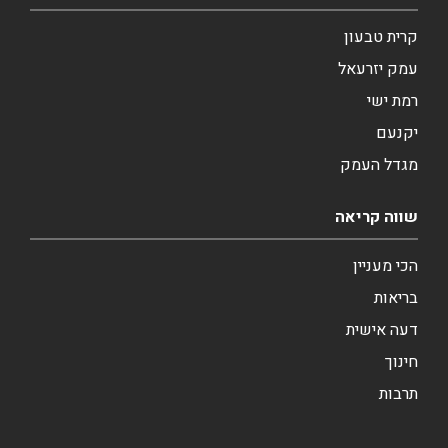
קרית טבעון
עמק יזרעאל
רמת ישי
יקנעם
מגדל העמק
שווה קריאה
הכי מעניין
בריאות
דעה אישית
חינוך
תרבות