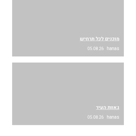
מוכנים לכל תרחיש
hanas
05.08.26
גאוות העיר
hanas
05.08.26