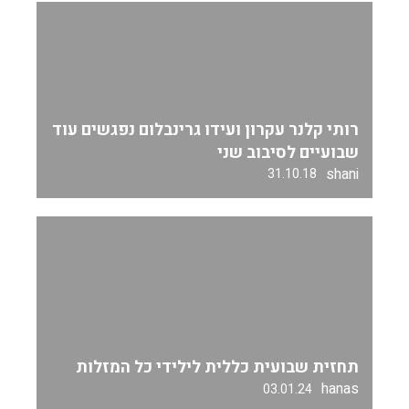
רותי קלנר עקרון ועידו גרינבלום נפגשים עוד
שבועיים לסיבוב שני
shani
31.10.18
תחזית שבועית כללית לילידי כל המזלות
hanas
03.01.24