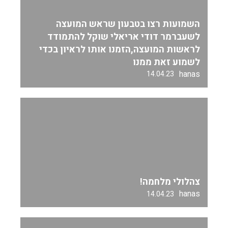
השמועות רצו בטבעון שראש המועצה
לשעברמר דודי אריאלי שוקל להתמודד
לראשות המועצה,הזמנו אותו לראיון בכדי
לשמוע זאת ממנו
hanas
14.04.23
צהלולי מלחמה!
hanas
14.04.23