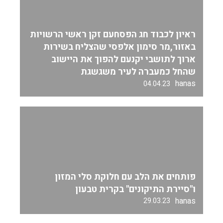
ראיון לכבוד חג הפסחעם זקן ראשי הרשויות
באזור,מר סימון אלפסי שהצליח בשירות
ארוך לתושבי יקנעם להפוך את היישוב
שהחל כמעברה לעיר משגשגת
hanas
04.04.23
פותחים את הלב עם חלוקת סלי המזון
ו"סיירת התיקונים" בקרית טבעון
hanas
29.03.23