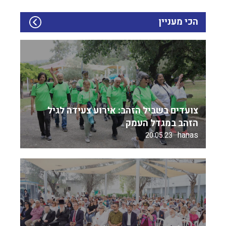
הכי מעניין
צועדים בשביל הזהב: אירוע צעידה לגיל
הזהב במגדל העמק
hanas
20.05.23