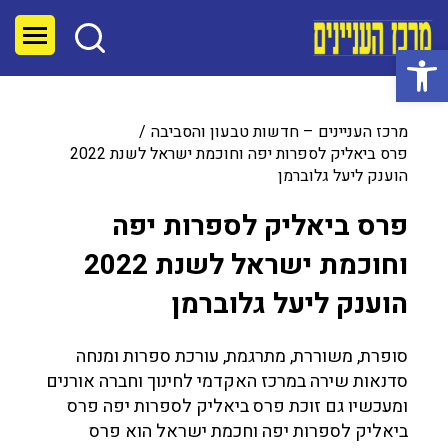
פתח סרגל נגישות
מרכז העניינים – חדשות טבעון והסביבה
פרס ביאליק לספרות יפה וחוכמת ישראל לשנת 2022
הוענק ליעל גלוברמן
פרס ביאליק לספרות יפה
וחוכמת ישראל לשנת 2022
הוענק ליעל גלוברמן
סופרת, משוררת, מתרגמת, עורכת ספרות ומנחה
סדנאות שירה במרכז האקדמי לחינוך וחברה אורנים
ומעכשיו גם זוכת פרס ביאליק לספרות יפה פרס
ביאליק לספרות יפה וחכמת ישראל הוא פרס