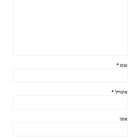
שם
*
אימייל
*
אתר