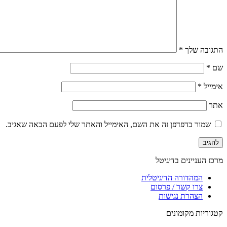
התגובה שלך
*
שם
*
אימייל
*
אתר
שמור בדפדפן זה את השם, האימייל והאתר שלי לפעם הבאה שאגיב.
מרכז העניינים בדיגיטל
המהדורה הדיגיטלית
צרו קשר / פרסום
הצהרת נגישות
קטגוריות מקומונים