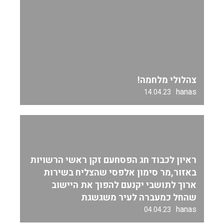
צהלולי מלחמה!
hanas
14.04.23
ראיון לכבוד חג הפסחעם זקן ראשי הרשויות
באזור,מר סימון אלפסי שהצליח בשירות
ארוך לתושבי יקנעם להפוך את היישוב
שהחל כמעברה לעיר משגשגת
hanas
04.04.23