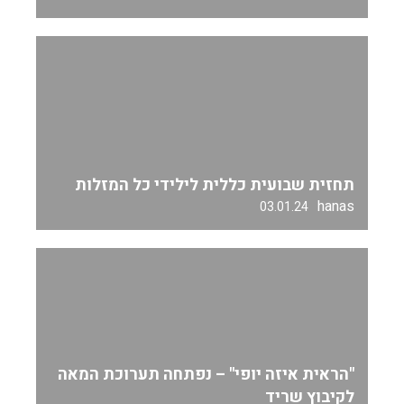
תחזית שבועית כללית לילידי כל המזלות
hanas
03.01.24
"הראית איזה יופי" – נפתחה תערוכת המאה
לקיבוץ שריד