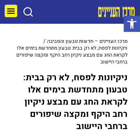
פתח סרגל נגישות
מרכז העניינים – חדשות טבעון והסביבה
ניקיונות לפסח, לא רק בבית: טבעון מתחדשת בימים אלו
לקראת החג עם מבצע ניקיון רחב היקף ומקצה שיפורים
ברחבי היישוב
ניקיונות לפסח, לא רק בבית:
טבעון מתחדשת בימים אלו
לקראת החג עם מבצע ניקיון
רחב היקף ומקצה שיפורים
ברחבי היישוב