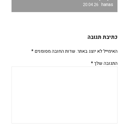
hanas
20.04.26
כתיבת תגובה
האימייל לא יוצג באתר.
שדות החובה מסומנים
*
התגובה שלך
*