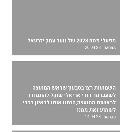
מפעלי פסח 2023 של נוער עמק יזרעאל
hanas
20.04.23
השמועות רצו בטבעון שראש המועצה
לשעברמר דודי אריאלי שוקל להתמודד
לראשות המועצה,הזמנו אותו לראיון בכדי
לשמוע זאת ממנו
hanas
14.04.23