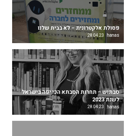
פסולת אלקטרונית – לא בבית שלנו
hanas
28.04.23
סבתוש – תחרות הסבתא הכי יפה בישראל
לשנת 2023
hanas
28.04.23