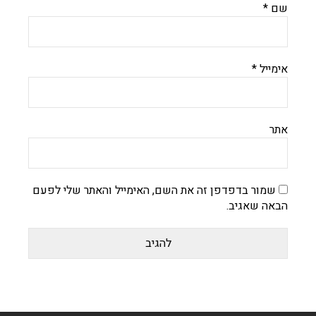
שם
*
אימייל
*
אתר
שמור בדפדפן זה את השם, האימייל והאתר שלי לפעם
הבאה שאגיב.