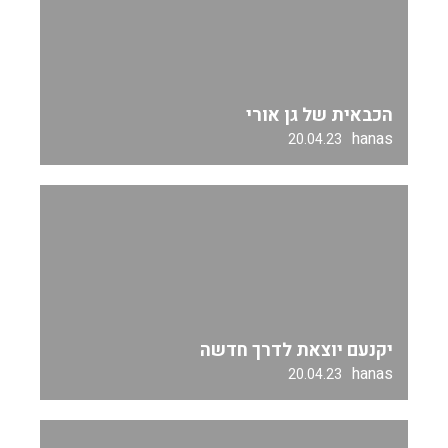
הכבאית של גן אורי
hanas
20.04.23
יקנעם יוצאת לדרך חדשה
hanas
20.04.23