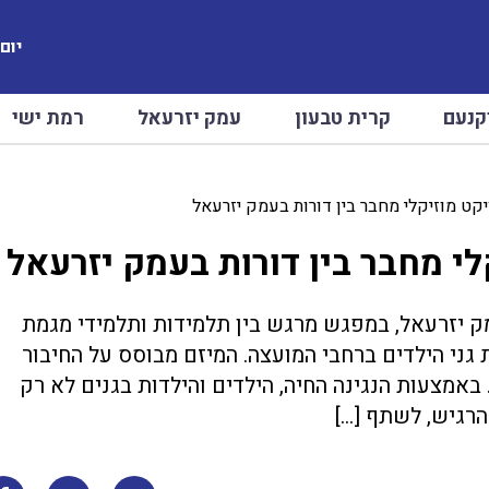
יום שב
קנעם
קרית טבעון
עמק יזרעאל
רמת ישי
ויקט מוזיקלי מחבר בין דורות בעמק יזרעאל
קלי מחבר בין דורות בעמק יזרעאל
עמק יזרעאל, במפגש מרגש בין תלמידות ותלמידי מגמת
ות גני הילדים ברחבי המועצה. המיזם מבוסס על החיבור
. באמצעות הנגינה החיה, הילדים והילדות בגנים לא רק
הרגיש, לשתף […]