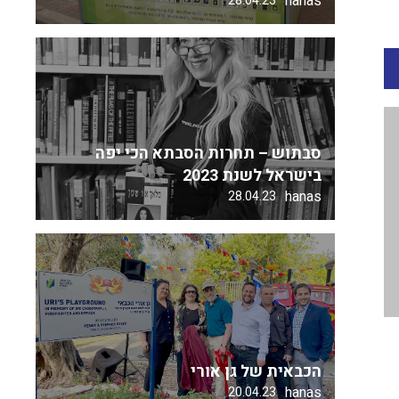
hanas
28.04.23
סבתוש – תחרות הסבתא הכי יפה
בישראל לשנת 2023
hanas
28.04.23
הכבאית של גן אורי
hanas
20.04.23