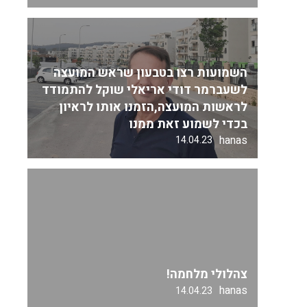
השמועות רצו בטבעון שראש המועצה
לשעברמר דודי אריאלי שוקל להתמודד
לראשות המועצה,הזמנו אותו לראיון
בכדי לשמוע זאת ממנו
hanas
14.04.23
צהלולי מלחמה!
hanas
14.04.23