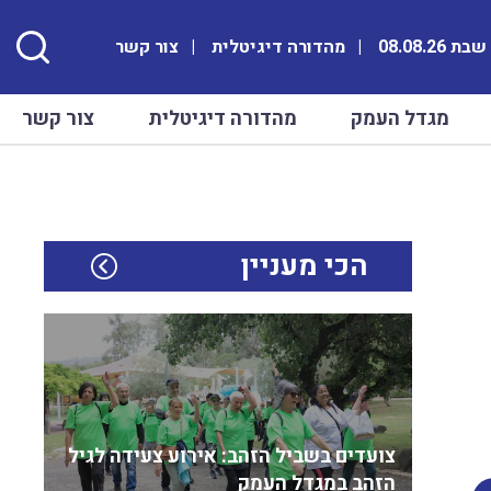
ת 08.08.26
מהדורה דיגיטלית
צור קשר
מגדל העמק
מהדורה דיגיטלית
צור קשר
הכי מעניין
צועדים בשביל הזהב: אירוע צעידה לגיל
הזהב במגדל העמק