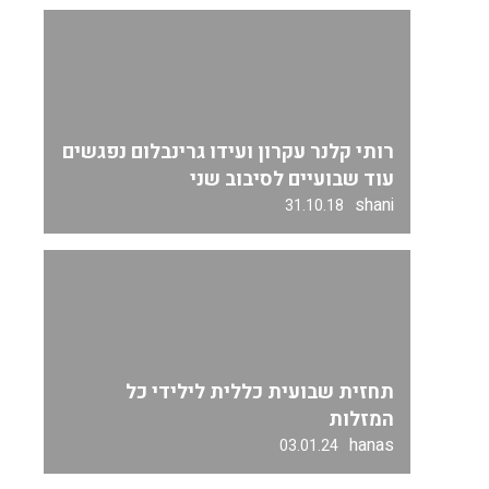
רותי קלנר עקרון ועידו גרינבלום נפגשים
עוד שבועיים לסיבוב שני
shani
31.10.18
תחזית שבועית כללית לילידי כל
המזלות
hanas
03.01.24