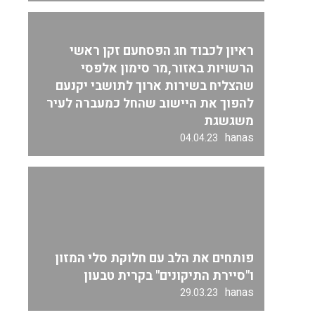
ראיון לכבוד חג הפסחעם זקן ראשי
הרשויות באזור,מר סימון אלפסי
שהצליח בשירות ארוך לתושבי יקנעם
להפוך את היישוב שהחל כמעברה לעיר
משגשגת
hanas
04.04.23
פותחים את הלב עם חלוקת סלי המזון
ו"סיירת התיקונים" בקרית טבעון
hanas
29.03.23