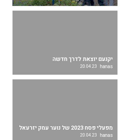
יקנעם יוצאת לדרך חדשה
hanas
20.04.23
מפעלי פסח 2023 של נוער עמק יזרעאל
hanas
20.04.23