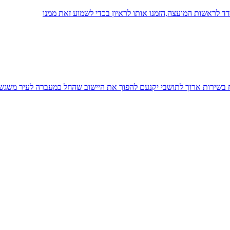
 לראשות המועצה,הזמנו אותו לראיון בכדי לשמוע זאת ממנו
יח בשירות ארוך לתושבי יקנעם להפוך את היישוב שהחל כמעברה לעיר משגש