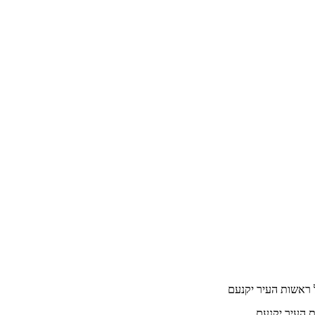
 ראשות העיר יקנעם
ת העיר יקנעם