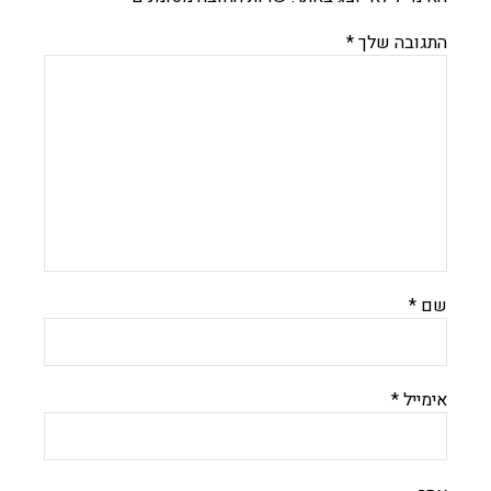
התגובה שלך
*
שם
*
אימייל
*