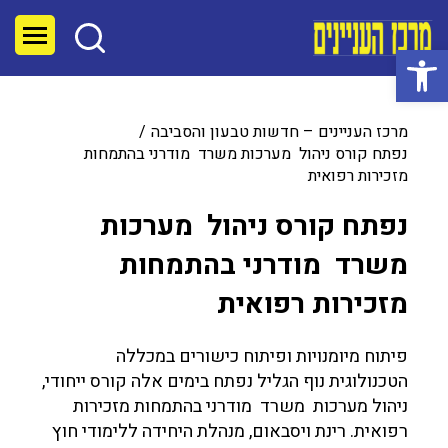
פתח סרגל נגישות
מרכז העניינים – חדשות טבעון והסביבה
נפתח קורס ניהול מערכות משרד מודרני בהתמחות
מזכירות רפואית
נפתח קורס ניהול מערכות
משרד מודרני בהתמחות
מזכירות רפואית
פיתוח מיומנויות ופיתוח כישורים במכללה
הטכנולוגית נוף הגליל נפתח בימים אלה קורס ייחודי,
ניהול מערכות משרד מודרני בהתמחות מזכירות
רפואית. רינת ויסבאום, מנהלת היחידה ללימודי חוץ