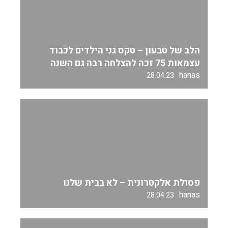
הלב של טבעון – טקס גני הילדים לכבוד
עצמאות 75 זכה להצלחה רבה גם השנה
hanas
28.04.23
פסולת אלקטרונית – לא בבית שלנו
hanas
28.04.23