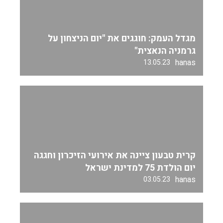
מגדל העמק: חוגגים את "יום הניצחון על
גרמניה הנאצית"
hanas
13.05.23
קרית טבעון ציינה את אירועי הזיכרון וחגגה
יום הולדת 75 למדינת ישראל
hanas
03.05.23