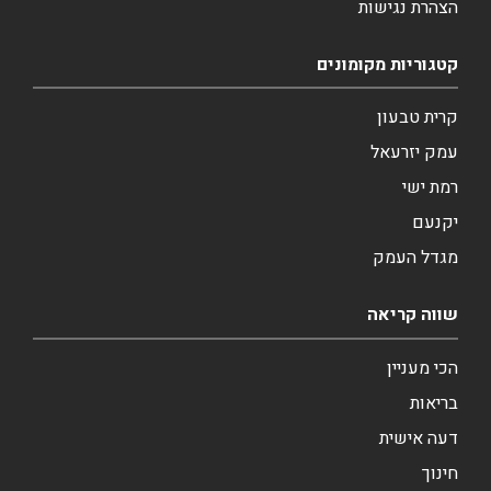
הצהרת נגישות
קטגוריות מקומונים
קרית טבעון
עמק יזרעאל
רמת ישי
יקנעם
מגדל העמק
שווה קריאה
הכי מעניין
בריאות
דעה אישית
חינוך