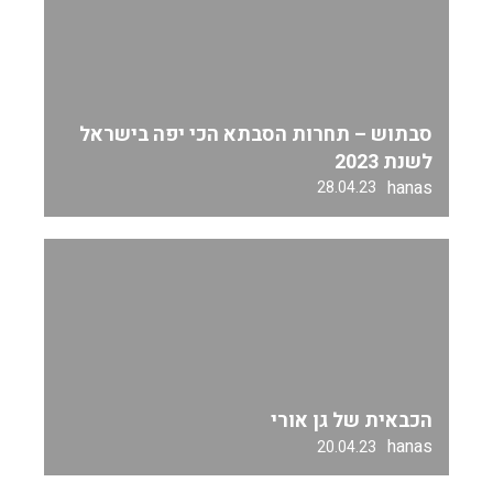
סבתוש – תחרות הסבתא הכי יפה בישראל
לשנת 2023
hanas
28.04.23
הכבאית של גן אורי
hanas
20.04.23