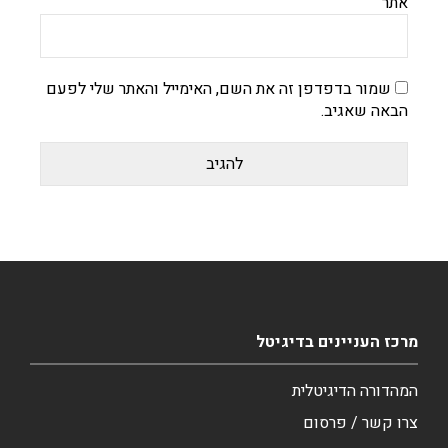
אתר
שמור בדפדפן זה את השם, האימייל והאתר שלי לפעם
הבאה שאגיב.
מרכז העניינים בדיגיטל
המהדורה הדיגיטלית
צרו קשר / פרסום