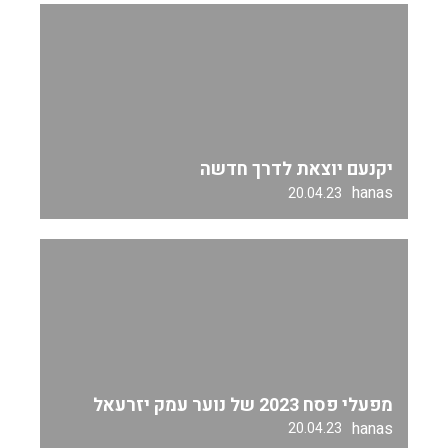
יקנעם יוצאת לדרך חדשה
hanas
20.04.23
מפעלי פסח 2023 של נוער עמק יזרעאל
hanas
20.04.23