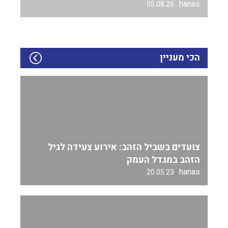
hanas
05.08.26
הכי מעניין
צועדים בשביל הזהב: אירוע צעידה לגיל
הזהב במגדל העמק
hanas
20.05.23