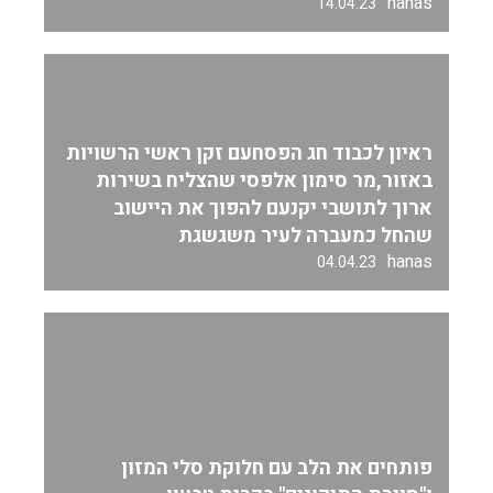
hanas
14.04.23
ראיון לכבוד חג הפסחעם זקן ראשי הרשויות
באזור,מר סימון אלפסי שהצליח בשירות
ארוך לתושבי יקנעם להפוך את היישוב
שהחל כמעברה לעיר משגשגת
hanas
04.04.23
פותחים את הלב עם חלוקת סלי המזון