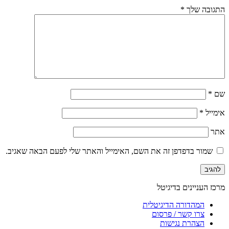
התגובה שלך
*
שם
*
אימייל
*
אתר
שמור בדפדפן זה את השם, האימייל והאתר שלי לפעם הבאה שאגיב.
מרכז העניינים בדיגיטל
המהדורה הדיגיטלית
צרו קשר / פרסום
הצהרת נגישות