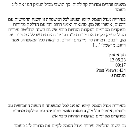
מיצגים זוהרים ומדורה קהילתית: כך תושבי מגדל העמק חגגו את ל"ג
בעומר
בעיריית מגדל העמק קיימו הפנינג לכל המשפחה זו השנה החמישית עם
דוכנים, איפורי פול מון, סדנאות ואמני רחוב יחד עם הדלקת מדורות
במוקדים מסוימים בעקבות הנחיות כיבוי אש גם השנה החליטה עיריית
מגדל העמק לקיים את מדורת ל"ג בעומר קהילתית שכללה מסיבת פול
מון, דוכנים, דמויות לד, מייצגים זוהרים, סדנאות לכל המשפחה, אמני
רחוב, מרשמלו […]
חנן אסולין
13.05.23
09:17
Post Views:
434
תגובות 0
בעיריית מגדל העמק קיימו הפנינג לכל המשפחה זו השנה החמישית עם
דוכנים, איפורי פול מון, סדנאות ואמני רחוב יחד עם הדלקת מדורות
במוקדים מסוימים בעקבות הנחיות כיבוי אש
גם השנה החליטה עיריית מגדל העמק לקיים את מדורת ל"ג בעומר