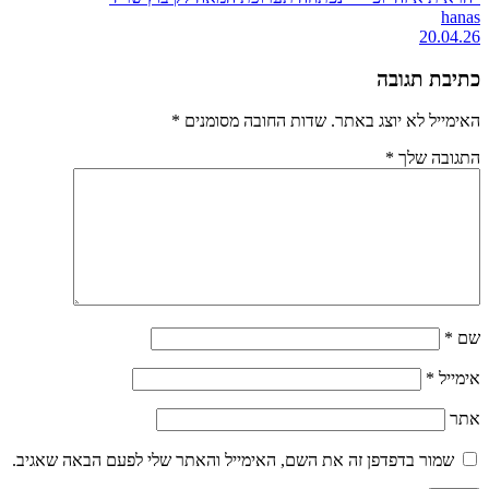
hanas
20.04.26
כתיבת תגובה
האימייל לא יוצג באתר.
שדות החובה מסומנים
*
התגובה שלך
*
שם
*
אימייל
*
אתר
שמור בדפדפן זה את השם, האימייל והאתר שלי לפעם הבאה שאגיב.