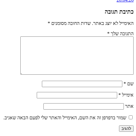
כתיבת תגובה
האימייל לא יוצג באתר.
שדות החובה מסומנים
*
התגובה שלך
*
שם
*
אימייל
*
אתר
שמור בדפדפן זה את השם, האימייל והאתר שלי לפעם הבאה שאגיב.