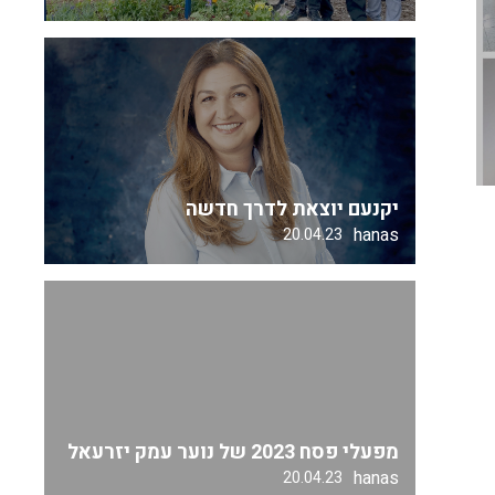
יקנעם יוצאת לדרך חדשה
hanas
20.04.23
מפעלי פסח 2023 של נוער עמק יזרעאל
hanas
20.04.23