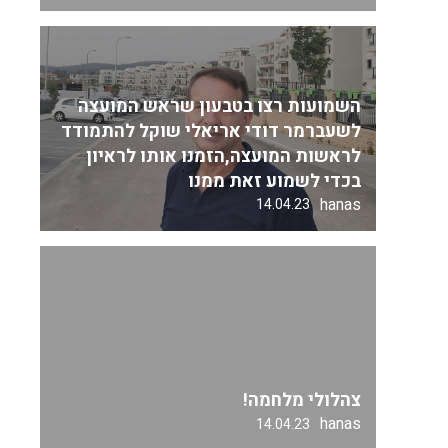
השמועות רצו בטבעון שראש המועצה
לשעברמר דודי אריאלי שוקל להתמודד
לראשות המועצה,הזמנו אותו לראיון
בכדי לשמוע זאת ממנו
hanas
14.04.23
צהלולי מלחמה!
hanas
14.04.23