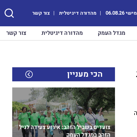
 06.08.26
מהדורה דיגיטלית
צור קשר
מגדל העמק
מהדורה דיגיטלית
צור קשר
הכי מעניין
ה
צועדים בשביל הזהב: אירוע צעידה לגיל
הזהב במגדל העמק