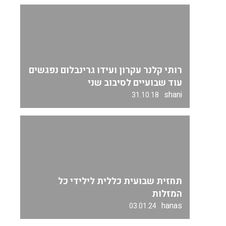
רותי קלנר עקרון ועידו גרינבלום נפגשים
עוד שבועיים לסיבוב שני
shani
31.10.18
תחזית שבועית כללית לילידי כל
המזלות
hanas
03.01.24