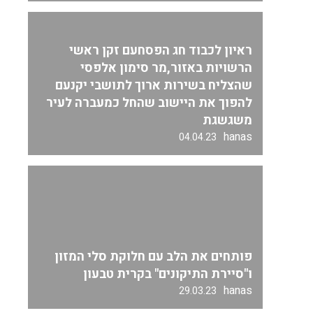
ראיון לכבוד חג הפסחעם זקן ראשי
הרשויות באזור,מר סימון אלפסי
שהצליח בשירות ארוך לתושבי יקנעם
להפוך את היישוב שהחל כמעברה לעיר
משגשגת
hanas
04.04.23
פותחים את הלב עם חלוקת סלי המזון
ו"סיירת התיקונים" בקרית טבעון
hanas
29.03.23