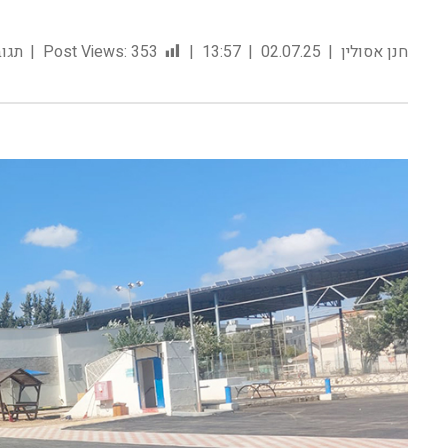
חנן אסולין
02.07.25
13:57
353
Post Views:
תגוב