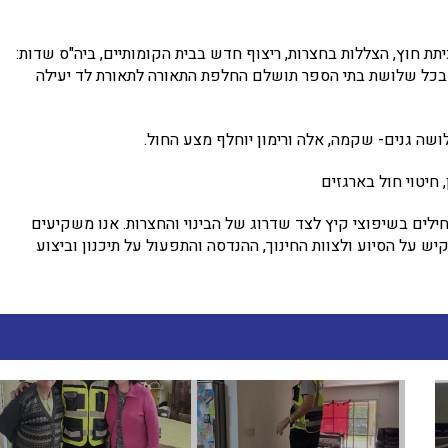
יתת חוץ, הצללות בחצרות, ריצוף חדש בבית הקומותיים, ביה"ס שדות:
. בכל שלושת בתי הספר תושלם החלפת התאורה לתאורת לד יעילה
ושה גנים- שקמה, אלה ורימון יוחלף מצע החול.
 חיטוי חול בארגזים
לים בשיפוצי קיץ לצד שדרוג של הבינוי והחצרות. אנו משקיעים
ש על הסיוע ולצוות החינוך, ההנדסה והתפעול על תיכנון וביצוע