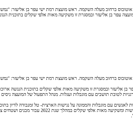
 אוטובוס ברחוב מעלה השקמה. ראש מועצת רמת ישי עפר בן אליעזר: "נמשי
ועצה עפר בן אליעזר ובמסגרת זו משקיעה מאות אלפי שקלים בתוכנית הנג
 אוטובוס ברחוב מעלה השקמה. ראש מועצת רמת ישי עפר בן אליעזר: "נמשי
ר בן אליעזר ובמסגרת זו משקיעה מאות אלפי שקלים בתוכנית הנגשה ארוכ
ניות לטובת תושבים עם מוגבלות ועגלות. מנהל התפעול של המועצה ניסים 
יות לאנשים עם מוגבלות והממונה על נגישות הארצית- טל זמנבודה לדיון בתוכ
עפר בן אליעזר: "המועצה פועלת בהתאם לתוכנית עבודה