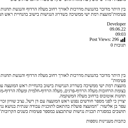
בין היתר מדובר בהנגשת מדרכות לאורך רחוב מעלה הרדוף והנגשת תחנות
פעימות"מועצת רמת ישי ממשיכה בשדרוג הנגישות בישוב בהנחיית ראש המ
Developer
09.06.22
09:03
Post Views:
296
תגובות 0
בין היתר מדובר בהנגשת מדרכות לאורך רחוב מעלה הרדוף והנגשת תחנות
פעימות"
מועצת רמת ישי ממשיכה בשדרוג הנגישות בישוב בהנחיית ראש המועצה עפ
בצומת הרחובות מעלה הרדוף-פרגים, מעלה הרדוף-חלמית ומעלה הרדוף-מרג
תחנות אוטובוס ברחוב מעלה המשקמה.
יצויין כי לפני מספר חודשים נפגש ראש המועצה עם דן רשל, נציב שוויון זכו
תושבים במסגרת תכנית נגישות שתתבצע במספר פעימות בשנים הקרובות".
כתבות מעניינות נוספות