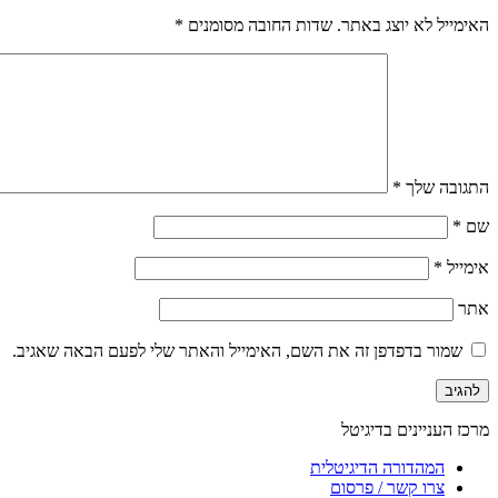
האימייל לא יוצג באתר.
שדות החובה מסומנים
*
התגובה שלך
*
שם
*
אימייל
*
אתר
שמור בדפדפן זה את השם, האימייל והאתר שלי לפעם הבאה שאגיב.
מרכז העניינים בדיגיטל
המהדורה הדיגיטלית
צרו קשר / פרסום