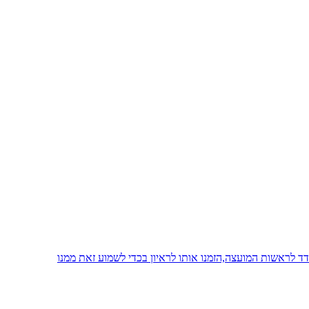
 לראשות המועצה,הזמנו אותו לראיון בכדי לשמוע זאת ממנו