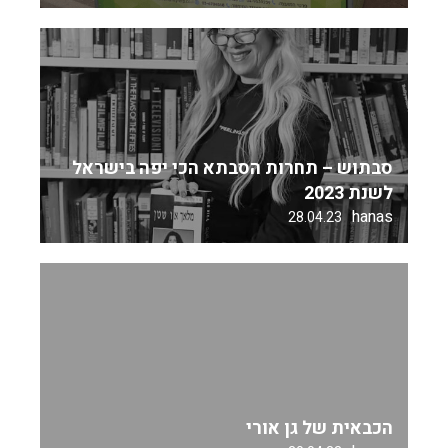
סבתוש – תחרות הסבתא הכי יפה בישראל
לשנת 2023
hanas
28.04.23
הכבאית של גן אורי