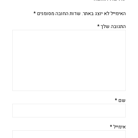
האימייל לא יוצג באתר.
שדות החובה מסומנים
*
התגובה שלך
*
שם
*
אימייל
*