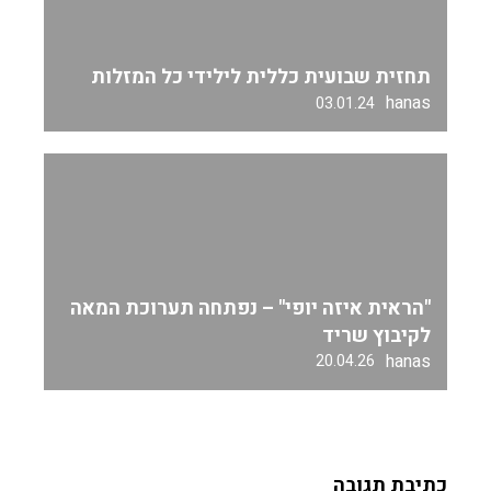
תחזית שבועית כללית לילידי כל המזלות
hanas
03.01.24
"הראית איזה יופי" – נפתחה תערוכת המאה
לקיבוץ שריד
hanas
20.04.26
כתיבת תגובה