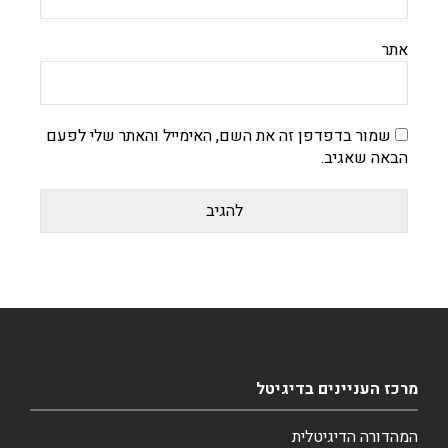
אתר
שמור בדפדפן זה את השם, האימייל והאתר שלי לפעם
הבאה שאגיב.
מרכז העניינים בדיגיטל
המהדורה הדיגיטלית