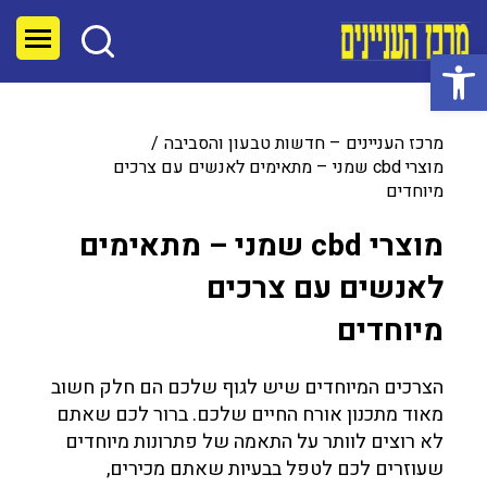
פתח סרגל נגישות
מרכז העניינים – חדשות טבעון והסביבה
מוצרי cbd שמני – מתאימים לאנשים עם צרכים
מיוחדים
מוצרי cbd שמני – מתאימים
לאנשים עם צרכים
מיוחדים
‏הצרכים המיוחדים שיש לגוף שלכם הם חלק חשוב
מאוד מתכנון אורח החיים שלכם. ברור לכם שאתם
לא רוצים לוותר על התאמה של פתרונות מיוחדים
שעוזרים לכם לטפל בבעיות שאתם מכירים,