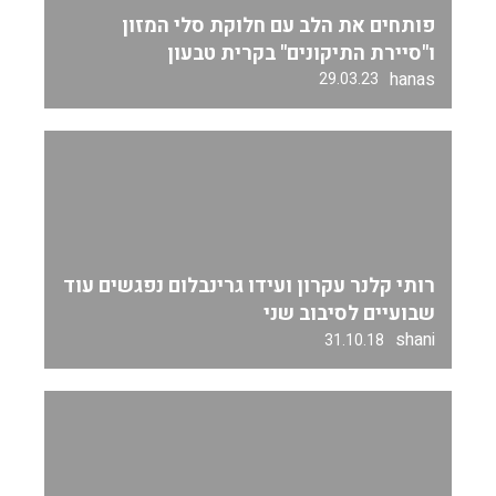
פותחים את הלב עם חלוקת סלי המזון
ו"סיירת התיקונים" בקרית טבעון
hanas
29.03.23
רותי קלנר עקרון ועידו גרינבלום נפגשים עוד
שבועיים לסיבוב שני
shani
31.10.18