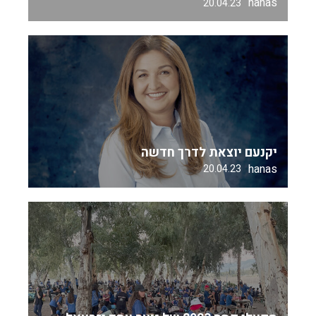
hanas
20.04.23
יקנעם יוצאת לדרך חדשה
hanas
20.04.23