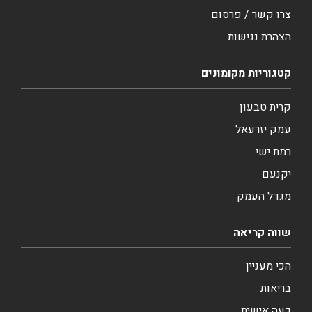
צרו קשר / פרסום
הצהרת נגישות
קטגוריות מקומונים
קרית טבעון
עמק יזרעאל
רמת ישי
יקנעם
מגדל העמק
שווה קריאה
הכי מעניין
בריאות
דעה אישית