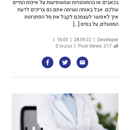
‏בכאבים או בהתנהגויות שמשפיעות על איכות החיים
שלכם. אבל באותה נשימה אתם גם צריכים לדעת
איך לאפשר לעצמכם לקבל את סל הפתרונות
המושלם, על בסיס […]
16:03
28.09.22
Developer
217
Post Views:
תגובות 0