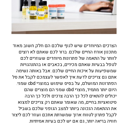
‏הצרכים המיוחדים שיש לגוף שלכם הם חלק חשוב מאוד
מתכנון אורח החיים שלכם. ברור לכם שאתם לא רוצים
לוותר על התאמה של פתרונות מיוחדים שעוזרים לכם
לטפל בבעיות שאתם מכירים, ‏בכאבים או בהתנהגויות
שמשפיעות על איכות החיים שלכם. אבל באותה נשימה
אתם גם צריכים לדעת איך לאפשר לעצמכם לקבל את סל
הפתרונות המושלם, על בסיס שימוש במוצרי cbd שמני.
‏היום יותר מתמיד, מוצרי cbd שמני ‏הם מוצרים שהם
יכולים להתאים לכל כך הרבה צרכים ולכל כך הרבה
סיטואציות בחיים, מה שאומר שאתם רק צריכים למצוא
את ההתאמה הנכונה ביותר למצב הגופני שלכם בשביל
לקבל פתרון לטווח ארוך שמשרתת אתכם ועוזר לכם ליצור
חוויה בריאה יותר, גם אם יש לכם בעיות אמיתיות.