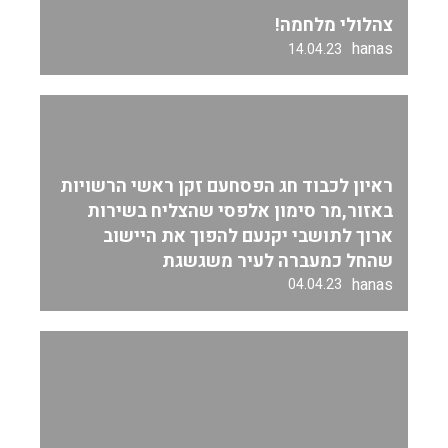
צהלולי מלחמה!
hanas
14.04.23
ראיון לכבוד חג הפסחעם זקן ראשי הרשויות
באזור,מר סימון אלפסי שהצליח בשירות
ארוך לתושבי יקנעם להפוך את היישוב
שהחל כמעברה לעיר משגשגת
hanas
04.04.23