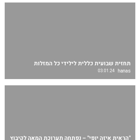
תחזית שבועית כללית לילידי כל המזלות
hanas
03.01.24
"הראית איזה יופי" – נפתחה תערוכת המאה לקיבוץ