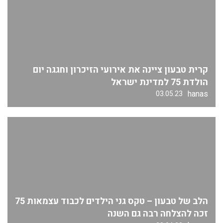
קרית טבעון ציינה את אירועי הזיכרון וחגגה יום
הולדת 75 למדינת ישראל
hanas
03.05.23
הלב של טבעון – טקס גני הילדים לכבוד עצמאות 75
זכה להצלחה רבה גם השנה