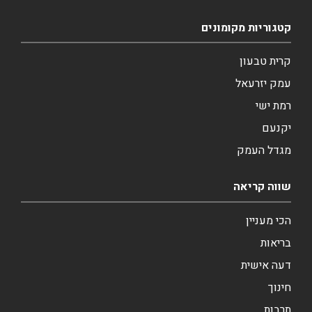
קטגוריות מקומונים
קרית טבעון
עמק יזרעאל
רמת ישי
יקנעם
מגדל העמק
שווה קריאה
הכי מעניין
בריאות
דעה אישית
חינוך
תרבות