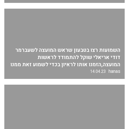
השמועות רצו בטבעון שראש המועצה לשעברמר
דודי אריאלי שוקל להתמודד לראשות
המועצה,הזמנו אותו לראיון בכדי לשמוע זאת ממנו
hanas
14.04.23