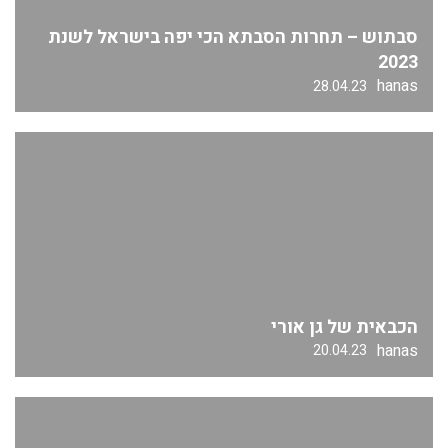
סבתוש – תחרות הסבתא הכי יפה בישראל לשנת
2023
hanas
28.04.23
הכבאית של גן אורי
hanas
20.04.23