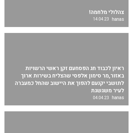
צהלולי מלחמה!
hanas
14.04.23
ראיון לכבוד חג הפסחעם זקן ראשי הרשויות
באזור,מר סימון אלפסי שהצליח בשירות ארוך
לתושבי יקנעם להפוך את היישוב שהחל כמעברה
לעיר משגשגת
hanas
04.04.23