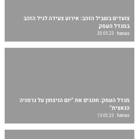
צועדים בשביל הזהב: אירוע צעידה לגיל הזהב
במגדל העמק
hanas
20.05.23
מגדל העמק: חוגגים את "יום הניצחון על גרמניה
הנאצית"
hanas
13.05.23