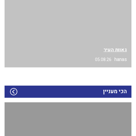
גאוות העיר
hanas
05.08.26
הכי מעניין