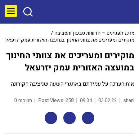
מרכז העניינים – חדשות טבעון והסביבה
מוקירים ומעריכים את צוותי החינוך במועצה האזורית עמק יזרעאל
מוקירים ומעריכים את צוותי החינוך
במועצה האזורית עמק יזרעאל
אות הערכה על עמידתם באתגרי השעה שמציבה הקורונה
shani
03.02.22
09:34
258
Post Views:
תגובות 0