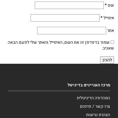
שם
*
אימייל
*
אתר
שמור בדפדפן זה את השם, האימייל והאתר שלי לפעם הבאה
שאגיב.
מרכז העניינים בדיגיטל
המהדורה הדיגיטלית
צרו קשר / פרסום
הצהרת נגישות