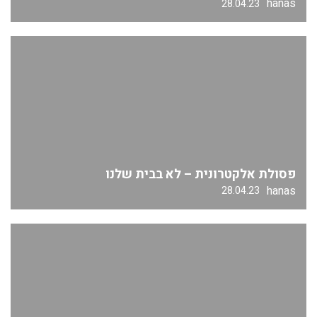
hanas
28.04.23
פסולת אלקטרונית – לא בבית שלנו
hanas
28.04.23