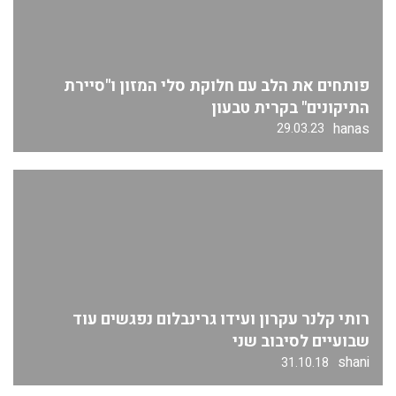
פותחים את הלב עם חלוקת סלי המזון ו"סיירת
התיקונים" בקרית טבעון
hanas
29.03.23
רותי קלנר עקרון ועידו גרינבלום נפגשים עוד
שבועיים לסיבוב שני
shani
31.10.18