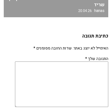
שריד
hanas
20.04.26
כתיבת תגובה
האימייל לא יוצג באתר.
שדות החובה מסומנים
*
התגובה שלך
*