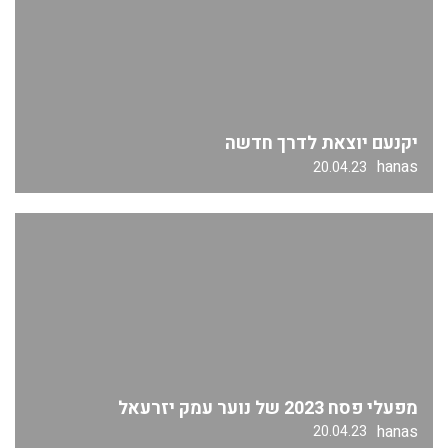
יקנעם יוצאת לדרך חדשה
hanas
20.04.23
מפעלי פסח 2023 של נוער עמק יזרעאל
hanas
20.04.23