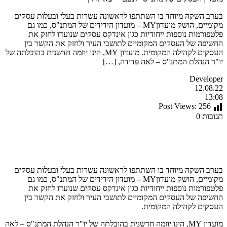
בערב השקה מיוחד בו השתתפו לראשונה עשרות בעלי ובעלות עסקים
מקומיים, הושק מועדוןMY – מועדון הידידים של המתנ"ס, כמו גם
פלטפורמות נוספות ייחודיות כגון אינדקס עסקים שנועדו לחזק את
החשיפה של העסקים המקומיים לתושבי העיר ולחזק את הקשר בין
העסקים לקהילה המקומית. מועדון MY, הינו יוזמה חדשנית בהובלתה של
יו"ר הנהלת המתנ"ס – לאה פדידה, […]
Developer
12.08.22
13:08
Post Views:
256
תגובות 0
בערב השקה מיוחד בו השתתפו לראשונה עשרות בעלי ובעלות עסקים
מקומיים, הושק מועדוןMY – מועדון הידידים של המתנ"ס, כמו גם
פלטפורמות נוספות ייחודיות כגון אינדקס עסקים שנועדו לחזק את
החשיפה של העסקים המקומיים לתושבי העיר ולחזק את הקשר בין
העסקים לקהילה המקומית.
מועדון MY, הינו יוזמה חדשנית בהובלתה של יו"ר הנהלת המתנ"ס – לאה