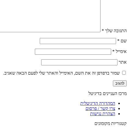
התגובה שלך
*
שם
*
אימייל
*
אתר
שמור בדפדפן זה את השם, האימייל והאתר שלי לפעם הבאה שאגיב.
מרכז העניינים בדיגיטל
המהדורה הדיגיטלית
צרו קשר / פרסום
הצהרת נגישות
קטגוריות מקומונים