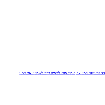
 לראשות המועצה,הזמנו אותו לראיון בכדי לשמוע זאת ממנו