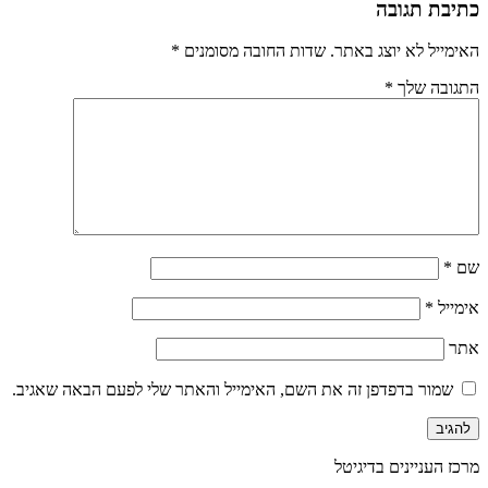
כתיבת תגובה
האימייל לא יוצג באתר.
שדות החובה מסומנים
*
התגובה שלך
*
שם
*
אימייל
*
אתר
שמור בדפדפן זה את השם, האימייל והאתר שלי לפעם הבאה שאגיב.
מרכז העניינים בדיגיטל