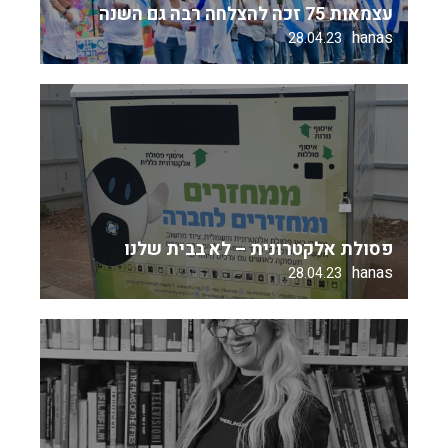
עצמאות 75 זכה להצלחה רבה גם השנה
hanas
28.04.23
פסולת אלקטרונית – לא בבית שלנו
hanas
28.04.23