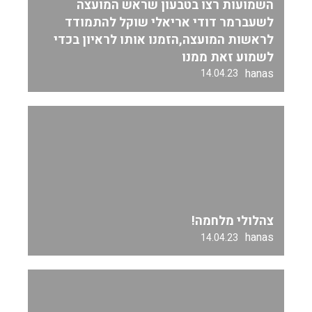
השמועות רצו בטבעון שראש המועצה
לשעברמר דודי אריאלי שוקל להתמודד
לראשות המועצה,הזמנו אותו לראיון בכדי
לשמוע זאת ממנו
hanas
14.04.23
צהלולי מלחמה!
hanas
14.04.23