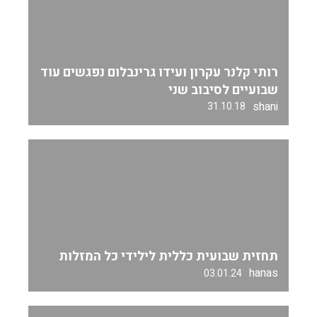
רותי קלנר עקרון ועידו גרינבלום נפגשים עוד
שבועיים לסיבוב שני
shani
31.10.18
תחזית שבועית כללית לילידי כל המזלות
hanas
03.01.24