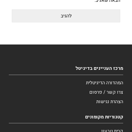
הבאה שאגיב.
מרכז העניינים בדיגיטל
המהדורה הדיגיטלית
צרו קשר / פרסום
הצהרת נגישות
קטגוריות מקומונים
קרית טבעון