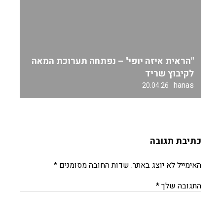
"הראית איזה יופי" – נפתחה תערוכת המאה
לקיבוץ שריד
hanas
20.04.26
כתיבת תגובה
האימייל לא יוצג באתר.
שדות החובה מסומנים
*
התגובה שלך
*