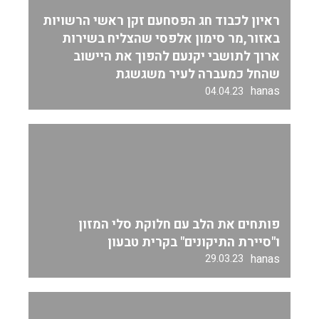
ראיון לכבוד חג הפסחעם זקן ראשי הרשויות
באזור,מר סימון אלפסי שהצליח בשירות
ארוך לתושבי יקנעם להפוך את היישוב
שהחל כמעברה לעיר משגשגת
hanas
04.04.23
פותחים את הלב עם חלוקת סלי המזון
ו"סיירת התיקונים" בקרית טבעון
hanas
29.03.23