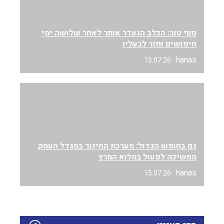
סוף טוב: הכלב הנעדר אותר לאחר שלושה ימי
חיפושים וחזר לבעליו
hanas
15.07.26
גם בחופש הגדול: מערכת החינוך במגדל העמק
ממשיכה לפעול במלוא המרץ
hanas
15.07.26