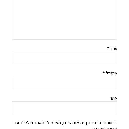
שם
*
אימייל
*
אתר
שמור בדפדפן זה את השם, האימייל והאתר שלי לפעם