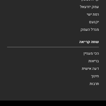
עמק יזרעאל
רמת ישי
יקנעם
מגדל העמק
שווה קריאה
הכי מעניין
בריאות
דעה אישית
חינוך
תרבות