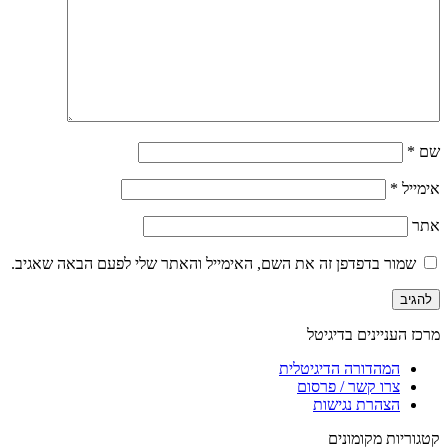
שם
*
אימייל
*
אתר
שמור בדפדפן זה את השם, האימייל והאתר שלי לפעם הבאה שאגיב.
מרכז העניינים בדיגיטל
המהדורה הדיגיטלית
צרו קשר / פרסום
הצהרת נגישות
קטגוריות מקומונים