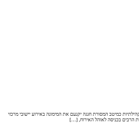
ת וקהילתיות כמיטב המסורת חגגה יקנעם את המימונה באירוע יישובי מרכזי
ות הרבים בכניסה לאוהל האירוח, […]