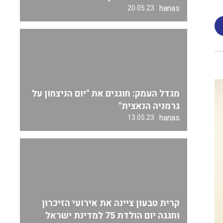
hanas
20.05.23
מגדל העמק: חוגגים את "יום הניצחון על
גרמניה הנאצית"
hanas
13.05.23
קרית טבעון ציינה את אירועי הזיכרון
וחגגה יום הולדת 75 למדינת ישראל