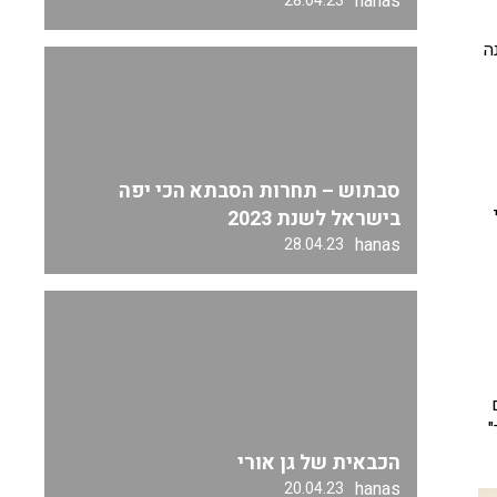
hanas
28.04.23
ה
סבתוש – תחרות הסבתא הכי יפה
בישראל לשנת 2023
hanas
28.04.23
"
הכבאית של גן אורי
hanas
20.04.23