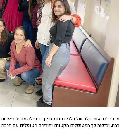
מרכז לבריאות הילד של כללית מחוז צפון בעפולה מוביל באיכות
רבה, ובזכות כך המטופלים הקטנים והוריהם מטופלים עם הרבה אה