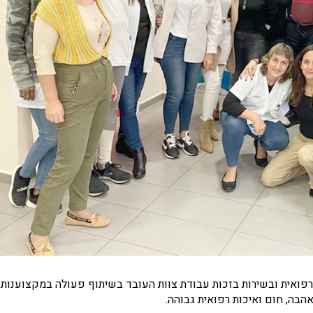
 רפואית ובשירות בזכות עבודת צוות העובד בשיתוף פעולה במקצוענות
בה, חום ואיכות רפואית גבוהה.