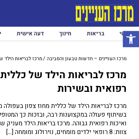
פתח סרגל נגישות
ראשי
בריאות
חינוך
דעה אישית
י
מרכז העניינים – חדשות טבעון והסביבה
מרכז לבריאות הילד ש
מרכז לבריאות הילד של כללית 
רפואית ובשירות
מרכז לבריאות הילד של כללית מחוז צפון בעפולה מ
בשיתוף פעולה במקצוענות רבה, ובזכות כך המטופל
צוות: 8 רופאי ילדים מומחים, נוירולוג ומומחה […]