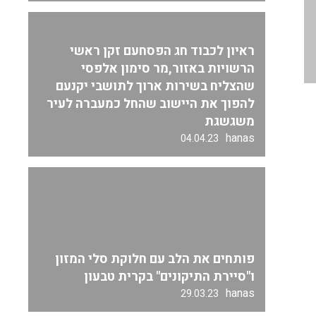
ראיון לכבוד חג הפסחעם זקן ראשי
הרשויות באזור,מר סימון אלפסי
שהצליח בשירות ארוך לתושבי יקנעם
להפוך את היישוב שהחל כמעברה לעיר
משגשגת
hanas
04.04.23
פותחים את הלב עם חלוקת סלי המזון
ו"סיירת התיקונים" בקרית טבעון
hanas
29.03.23