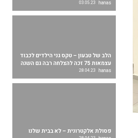
hanas
03.05.23
הלב של טבעון – טקס גני הילדים לכבוד
עצמאות 75 זכה להצלחה רבה גם השנה
hanas
28.04.23
פסולת אלקטרונית – לא בבית שלנו