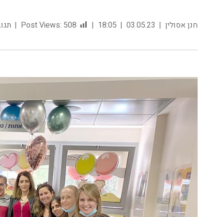
חנן אסולין
03.05.23
18:05
508
Post Views:
תגוב