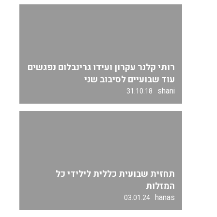
רותי קלנר עקרון ועידו גרינבלום נפגשים
עוד שבועיים לסיבוב שני
shani
31.10.18
תחזית שבועית כללית לילידי כל
המזלות
hanas
03.01.24