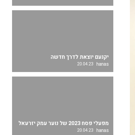
יקנעם יוצאת לדרך חדשה
hanas
20.04.23
מפעלי פסח 2023 של נוער עמק יזרעאל
hanas
20.04.23