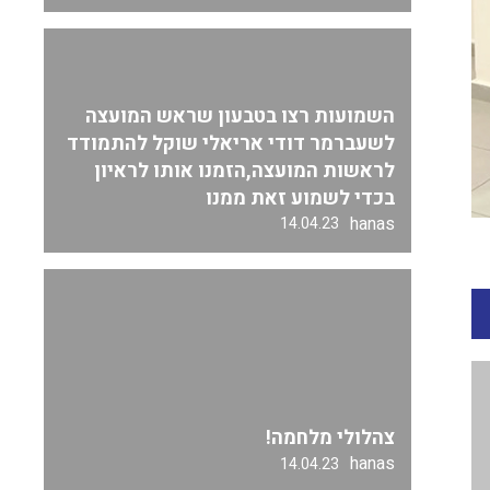
השמועות רצו בטבעון שראש המועצה
לשעברמר דודי אריאלי שוקל להתמודד
לראשות המועצה,הזמנו אותו לראיון
בכדי לשמוע זאת ממנו
hanas
14.04.23
צהלולי מלחמה!
hanas
14.04.23