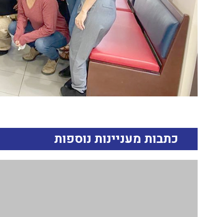
כתבות מעניינות נוספות