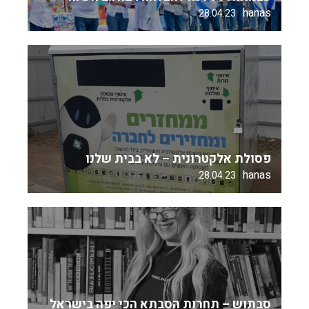
hanas
28.04.23
פסולת אלקטרונית – לא בבית שלנו
hanas
28.04.23
סבתוש – תחרות הסבתא הכי יפה בישראל