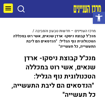
פתח סרגל נגישות
מרכז העניינים – חדשות טבעון והסביבה
מנכ"ל קבוצת ניסקו- ארדן שנאים, אשי רוט במכללה
הטכנולוגית נוף הגליל: "הנדסאים הם ליבת
התעשייה, כל תעשייה"
מנכ"ל קבוצת ניסקו- ארדן
שנאים, אשי רוט במכללה
הטכנולוגית נוף הגליל:
"הנדסאים הם ליבת התעשייה,
כל תעשייה"