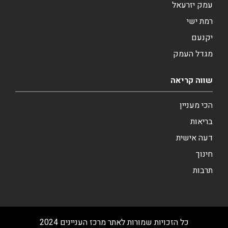
עמק יזרעאל
רמת ישי
יקנעם
מגדל העמק
שווה קריאה
הכי מעניין
בריאות
דעה אישית
חינוך
תרבות
כל הזכויות שמורות לאתר מרכז העניינים 2024