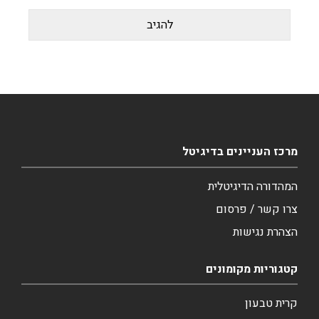
מרכז העניינים בדיגיטל
המהדורה הדיגיטלית
צרו קשר / פרסום
הצהרת נגישות
קטגוריות מקומונים
קרית טבעון