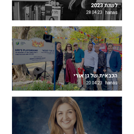
לשנת 2023
hanas
28.04.23
הכבאית של גן אורי
hanas
20.04.23