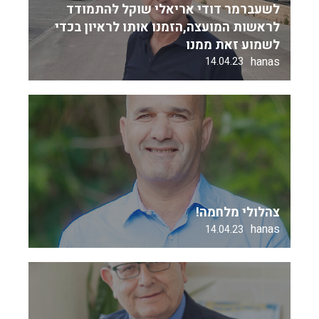
לשעברמר דודי אריאלי שוקל להתמודד
לראשות המועצה,הזמנו אותו לראיון בכדי
לשמוע זאת ממנו
hanas
14.04.23
צהלולי מלחמה!
hanas
14.04.23