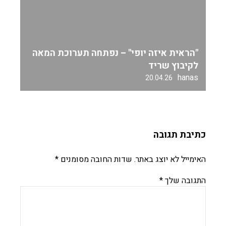
"הראית איזה יופי" – נפתחה תערוכת המאה
לקיבוץ שריד
hanas
20.04.26
כתיבת תגובה
האימייל לא יוצג באתר.
שדות החובה מסומנים
*
התגובה שלך
*