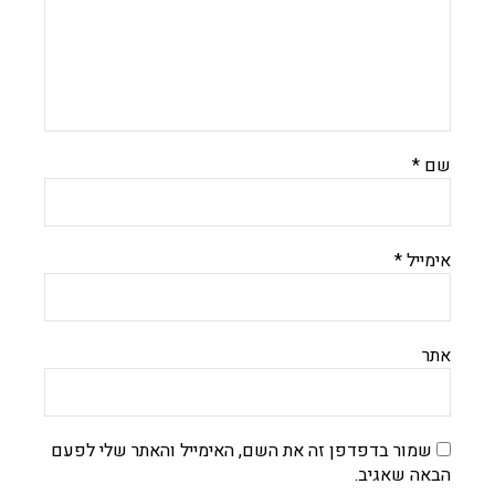
שם
*
אימייל
*
אתר
שמור בדפדפן זה את השם, האימייל והאתר שלי לפעם
הבאה שאגיב.