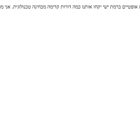
אופטיים ברמת ישי יקחו אותנו כמה דורות קדימה מבחינה טכנולוגית. אני מ