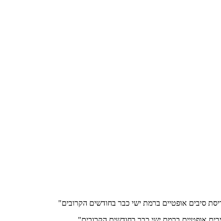
ריסת סיבים אופטיים ברמת ישי כבר בחודשים הקרובים"
יבים אופטיים ברמת ישי כבר בחודשים הקרובים"