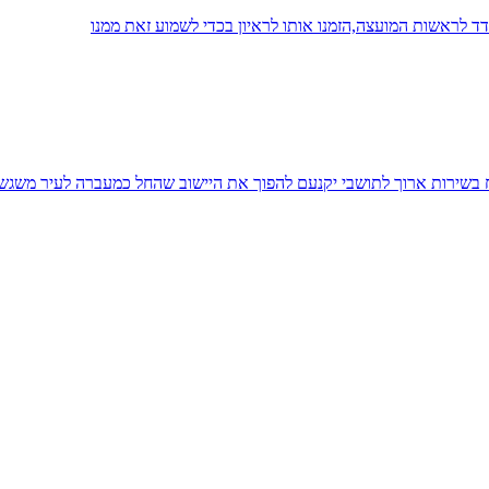
 לראשות המועצה,הזמנו אותו לראיון בכדי לשמוע זאת ממנו
יח בשירות ארוך לתושבי יקנעם להפוך את היישוב שהחל כמעברה לעיר משגש