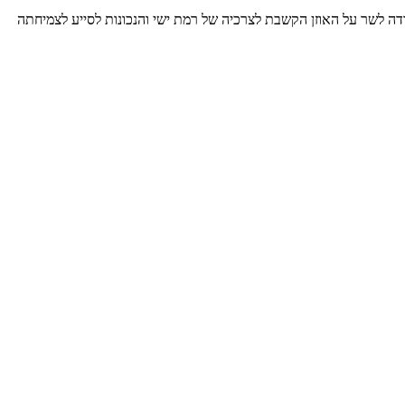
ודה לשר על האוזן הקשבת לצרכיה של רמת ישי והנכונות לסייע לצמיחתה