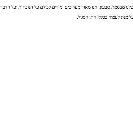
נו מבסמת טבעון. אנו מאוד מעריכים ומודים לכולם על הנוכחות ועל הדברי
 מנת לעמוד בכללי התו הסגול.