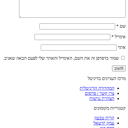
שם
*
אימייל
*
אתר
שמור בדפדפן זה את השם, האימייל והאתר שלי לפעם הבאה שאגיב.
מרכז העניינים בדיגיטל
המהדורה הדיגיטלית
צרו קשר / פרסום
הצהרת נגישות
קטגוריות מקומונים
קרית טבעון
עמק יזרעאל