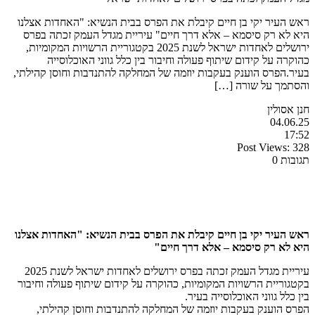
ראש העיר יקי בן חיים קיבלת את הפרס בבית הנשיא: "האחדות אצלנו
היא לא רק סיסמא – אלא דרך חיים" עיריית מגדל העמק זכתה בפרס
ירושלים לאחדות ישראל לשנת 2025 בקטגוריית הרשויות המקומיות,
כהוקרה על קידום שיתוף פעולה וחיבור בין כלל גווני האוכלוסייה
בעיר.הפרס הוענק בעקבות יוזמה של המחלקה להתנדבות וחוסן קהילתי,
והסתמך על שורה […]
חנן אסולין
04.06.25
17:52
Post Views:
328
תגובות 0
ראש העיר יקי בן חיים קיבלת את הפרס בבית הנשיא: "האחדות אצלנו
היא לא רק סיסמא – אלא דרך חיים"
עיריית מגדל העמק זכתה בפרס ירושלים לאחדות ישראל לשנת 2025
בקטגוריית הרשויות המקומיות, כהוקרה על קידום שיתוף פעולה וחיבור
בין כלל גווני האוכלוסייה בעיר.
הפרס הוענק בעקבות יוזמה של המחלקה להתנדבות וחוסן קהילתי,