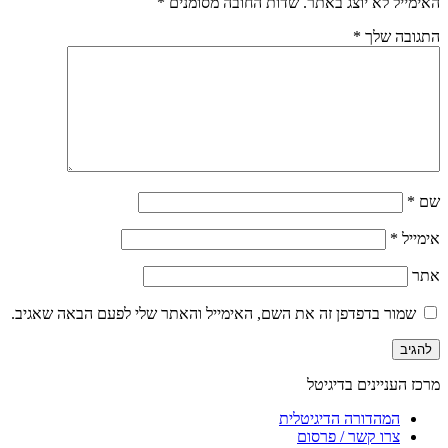
האימייל לא יוצג באתר.
שדות החובה מסומנים
*
התגובה שלך
*
שם
*
אימייל
*
אתר
שמור בדפדפן זה את השם, האימייל והאתר שלי לפעם הבאה שאגיב.
מרכז העניינים בדיגיטל
המהדורה הדיגיטלית
צרו קשר / פרסום