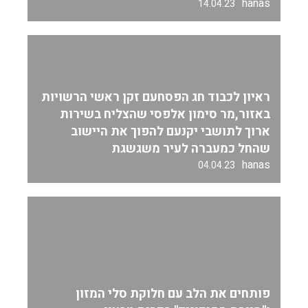
hanas
14.04.23
ראיון לכבוד חג הפסחעם זקן ראשי הרשויות
באזור,מר סימון אלפסי שהצליח בשירות
ארוך לתושבי יקנעם להפוך את היישוב
שהחל כמעברה לעיר משגשגת
hanas
04.04.23
פותחים את הלב עם חלוקת סלי המזון