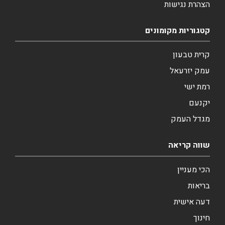
הצהרת נגישות
קטגוריות מקומונים
קרית טבעון
עמק יזרעאל
רמת ישי
יקנעם
מגדל העמק
שווה קריאה
הכי מעניין
בריאות
דעה אישית
חינוך