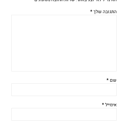
התגובה שלך
*
שם
*
אימייל
*