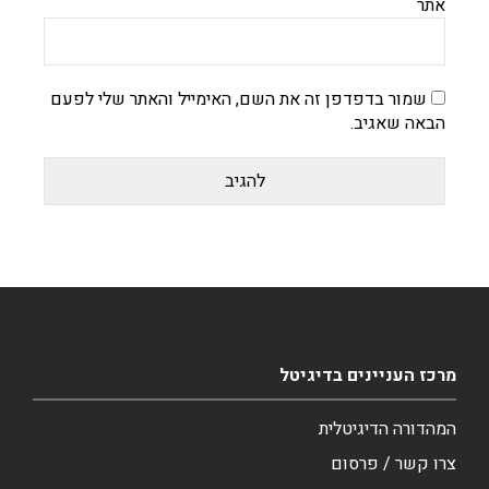
אתר
שמור בדפדפן זה את השם, האימייל והאתר שלי לפעם
הבאה שאגיב.
מרכז העניינים בדיגיטל
המהדורה הדיגיטלית
צרו קשר / פרסום