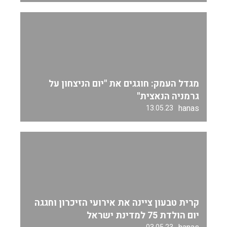
מגדל העמק: חוגגים את "יום הניצחון על
גרמניה הנאצית"
hanas
13.05.23
קרית טבעון ציינה את אירועי הזיכרון וחגגה
יום הולדת 75 למדינת ישראל