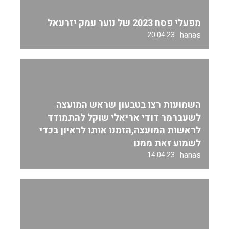
מפעלי פסח 2023 של נוער עמק יזרעאל
hanas
20.04.23
השמועות רצו בטבעון שראש המועצה
לשעברמר דודי אריאלי שוקל להתמודד
לראשות המועצה,הזמנו אותו לראיון בכדי
לשמוע זאת ממנו
hanas
14.04.23