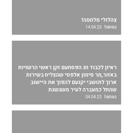
צהלולי מלחמה!
hanas
14.04.23
ראיון לכבוד חג הפסחעם זקן ראשי הרשויות
באזור,מר סימון אלפסי שהצליח בשירות
ארוך לתושבי יקנעם להפוך את היישוב
שהחל כמעברה לעיר משגשגת
hanas
04.04.23