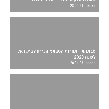
hanas
28.04.23
סבתוש – תחרות הסבתא הכי יפה בישראל
לשנת 2023
hanas
28.04.23