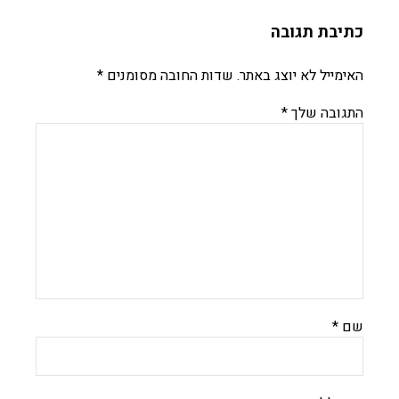
כתיבת תגובה
האימייל לא יוצג באתר.
שדות החובה מסומנים
*
התגובה שלך
*
שם
*