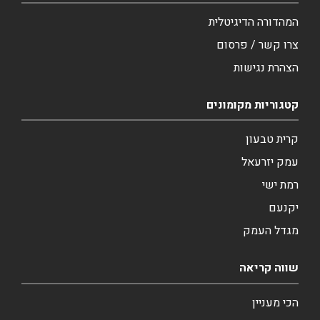
המהדורה הדיגיטלית
צרו קשר / פרסום
הצהרת נגישות
קטגוריות מקומונים
קרית טבעון
עמק יזרעאל
רמת ישי
יקנעם
מגדל העמק
שווה קריאה
הכי מעניין