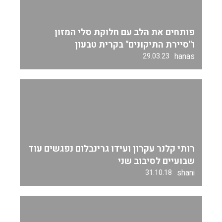
פותחים את הלב עם חלוקת סלי המזון
ו"סיירת התיקונים" בקרית טבעון
hanas
29.03.23
רותי קלנר עקרון ועידו גרינבלום נפגשים עוד
שבועיים לסיבוב שני
shani
31.10.18