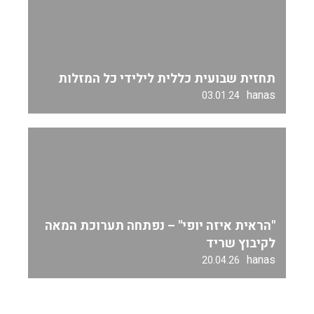
תחזית שבועית כללית לילידי כל המזלות
hanas
03.01.24
"הראית איזה יופי" – נפתחה תערוכת המאה
לקיבוץ שריד
hanas
20.04.26