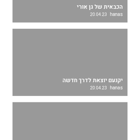
הכבאית של גן אורי
hanas
20.04.23
יקנעם יוצאת לדרך חדשה
hanas
20.04.23