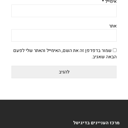
אימייל
*
אתר
שמור בדפדפן זה את השם, האימייל והאתר שלי לפעם
הבאה שאגיב.
מרכז העניינים בדיגיטל