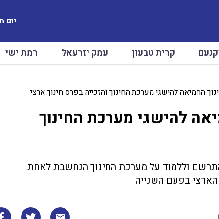
יום חמישי
קנעם
קרית טבעון
עמק יזרעאל
רמת ישי
וך החמיאה להישגי מערכת החינוך והזכייה בפרס חינוך ארצי
אה להישגי מערכת החינוך
התרשם וללמוד על מערכת החינוך הנחשבת לאחת
 הארצי בפעם השנייה