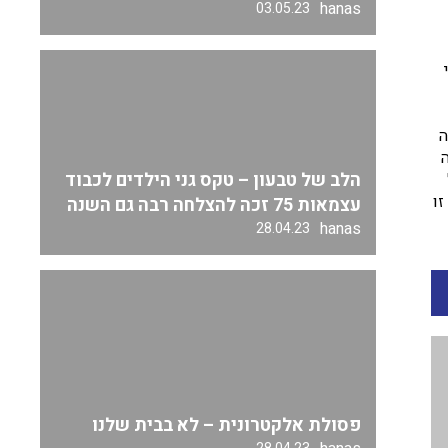
hanas
03.05.23
ה
הלב של טבעון – טקס גני הילדים לכבוד
ו
עצמאות 75 זכה להצלחה רבה גם השנה
hanas
28.04.23
פסולת אלקטרונית – לא בבית שלנו