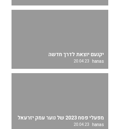
יקנעם יוצאת לדרך חדשה
hanas
20.04.23
מפעלי פסח 2023 של נוער עמק יזרעאל
hanas
20.04.23