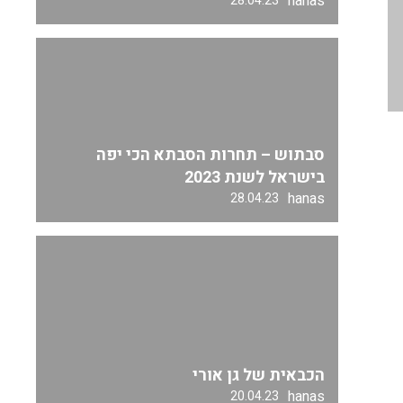
hanas
28.04.23
סבתוש – תחרות הסבתא הכי יפה
בישראל לשנת 2023
hanas
28.04.23
הכבאית של גן אורי
hanas
20.04.23