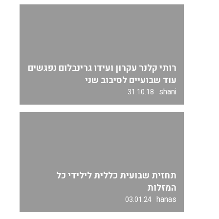
רותי קלנר עקרון ועידו גרינבלום נפגשים
עוד שבועיים לסיבוב שני
shani
31.10.18
תחזית שבועית כללית לילידי כל
המזלות
hanas
03.01.24