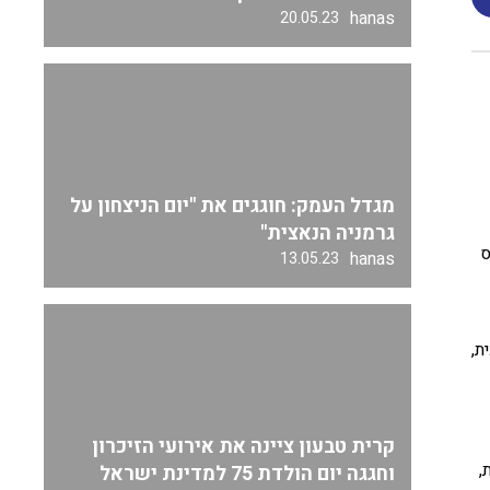
hanas
20.05.23
מגדל העמק: חוגגים את "יום הניצחון על
גרמניה הנאצית"
ס
hanas
13.05.23
ת,
קרית טבעון ציינה את אירועי הזיכרון
,
וחגגה יום הולדת 75 למדינת ישראל