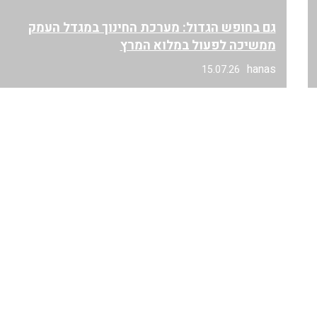
גם בחופש הגדול: מערכת החינוך במגדל העמק
ממשיכה לפעול במלוא המרץ
hanas
15.07.26