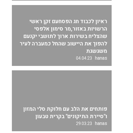
ראיון לכבוד חג הפסחעם זקן ראשי
הרשויות באזור,מר סימון אלפסי
שהצליח בשירות ארוך לתושבי יקנעם
להפוך את היישוב שהחל כמעברה לעיר
משגשגת
hanas
04.04.23
פותחים את הלב עם חלוקת סלי המזון
ו"סיירת התיקונים" בקרית טבעון
hanas
29.03.23