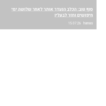
סוף טוב: הכלב הנעדר אותר לאחר שלושה ימי
חיפושים וחזר לבעליו
hanas
15.07.26