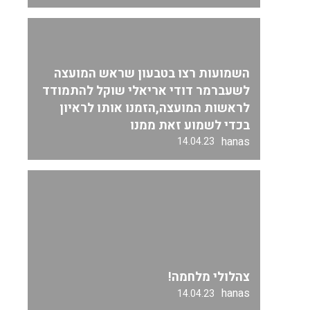
השמועות רצו בטבעון שראש המועצה
לשעברמר דודי אריאלי שוקל להתמודד
לראשות המועצה,הזמנו אותו לראיון
בכדי לשמוע זאת ממנו
hanas
14.04.23
צהלולי מלחמה!
hanas
14.04.23