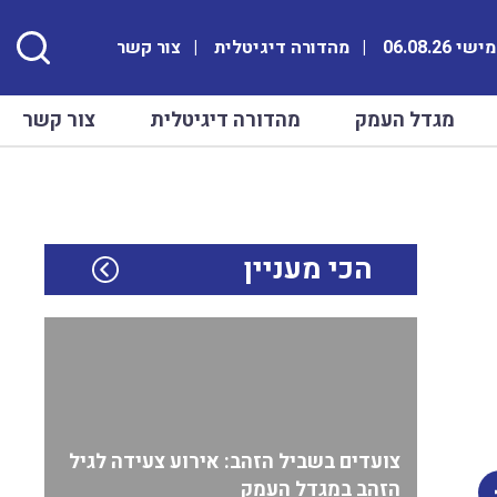
 06.08.26
מהדורה דיגיטלית
צור קשר
מגדל העמק
מהדורה דיגיטלית
צור קשר
הכי מעניין
צועדים בשביל הזהב: אירוע צעידה לגיל
הזהב במגדל העמק