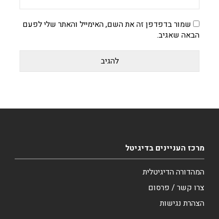
שמור בדפדפן זה את השם, האימייל והאתר שלי לפעם
הבאה שאגיב.
מרכז העניינים בדיגיטל
המהדורה הדיגיטלית
צרו קשר / פרסום
הצהרת נגישות