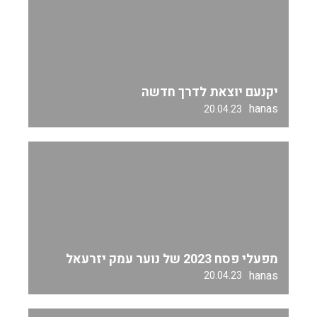
יקנעם יוצאת לדרך חדשה
hanas
20.04.23
מפעלי פסח 2023 של נוער עמק יזרעאל
hanas
20.04.23