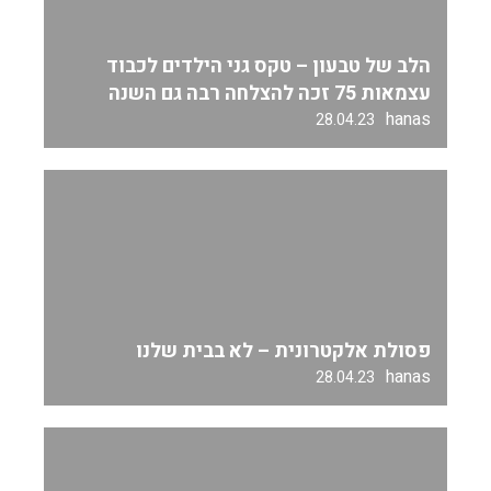
הלב של טבעון – טקס גני הילדים לכבוד
עצמאות 75 זכה להצלחה רבה גם השנה
hanas
28.04.23
פסולת אלקטרונית – לא בבית שלנו
hanas
28.04.23