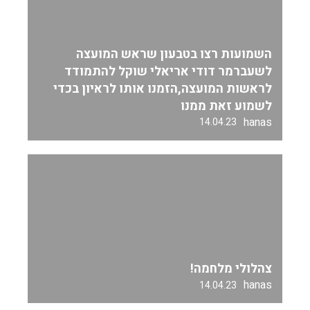
השמועות רצו בטבעון שראש המועצה
לשעברמר דודי אריאלי שוקל להתמודד
לראשות המועצה,הזמנו אותו לראיון בכדי
לשמוע זאת ממנו
hanas
14.04.23
צהלולי מלחמה!
hanas
14.04.23