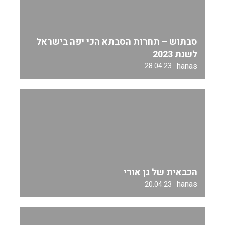
סבתוש – תחרות הסבתא הכי יפה בישראל
לשנת 2023
hanas
28.04.23
הכבאית של גן אורי
hanas
20.04.23