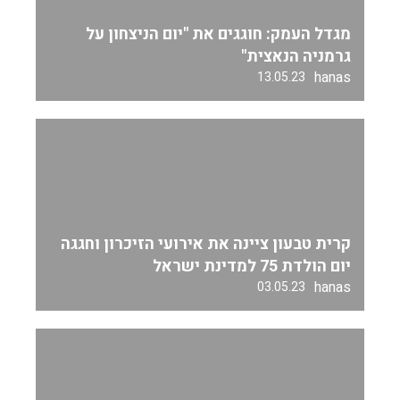
מגדל העמק: חוגגים את "יום הניצחון על
גרמניה הנאצית"
hanas
13.05.23
קרית טבעון ציינה את אירועי הזיכרון וחגגה
יום הולדת 75 למדינת ישראל
hanas
03.05.23