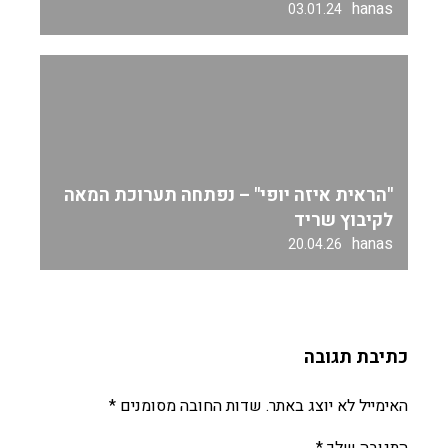
hanas
03.01.24
"הראית איזה יופי" – נפתחה תערוכת המאה
לקיבוץ שריד
hanas
20.04.26
כתיבת תגובה
האימייל לא יוצג באתר.
שדות החובה מסומנים
*