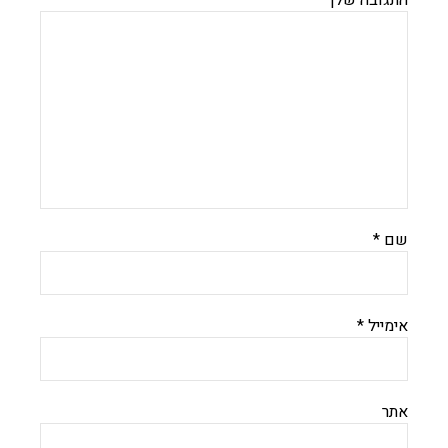
התגובה שלך
*
שם
*
אימייל
*
אתר