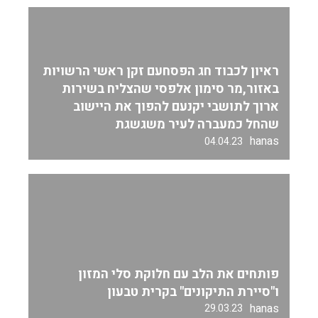
ראיון לכבוד חג הפסחעם זקן ראשי הרשויות
באזור,מר סימון אלפסי שהצליח בשירות
ארוך לתושבי יקנעם להפוך את היישוב
שהחל כמעברה לעיר משגשגת
hanas
04.04.23
פותחים את הלב עם חלוקת סלי המזון
ו"סיירת התיקונים" בקרית טבעון
hanas
29.03.23