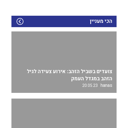
הכי מעניין
צועדים בשביל הזהב: אירוע צעידה לגיל
הזהב במגדל העמק
hanas
20.05.23