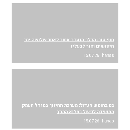
סוף טוב: הכלב הנעדר אותר לאחר שלושה ימי
חיפושים וחזר לבעליו
hanas
15.07.26
גם בחופש הגדול: מערכת החינוך במגדל העמק
ממשיכה לפעול במלוא המרץ
hanas
15.07.26