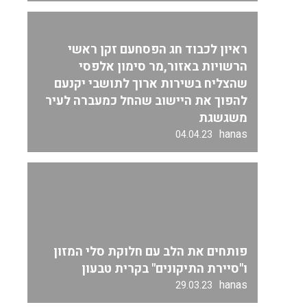
ראיון לכבוד חג הפסחעם זקן ראשי
הרשויות באזור,מר סימון אלפסי
שהצליח בשירות ארוך לתושבי יקנעם
להפוך את היישוב שהחל כמעברה לעיר
משגשגת
hanas
04.04.23
פותחים את הלב עם חלוקת סלי המזון
ו"סיירת התיקונים" בקרית טבעון
hanas
29.03.23