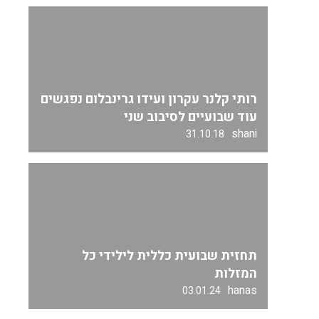
רותי קלנר עקרון ועידו גרינבלום נפגשים
עוד שבועיים לסיבוב שני
shani
31.10.18
תחזית שבועית כללית לילידי כל
המזלות
hanas
03.01.24