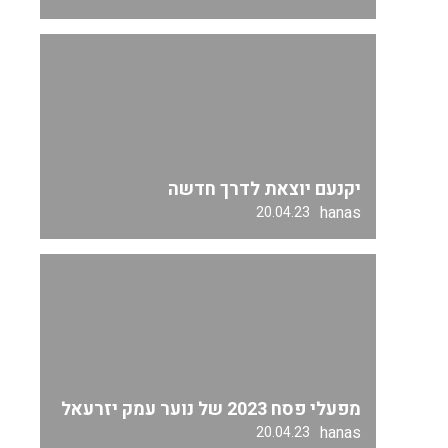
יקנעם יוצאת לדרך חדשה
hanas
20.04.23
מפעלי פסח 2023 של נוער עמק יזרעאל
hanas
20.04.23