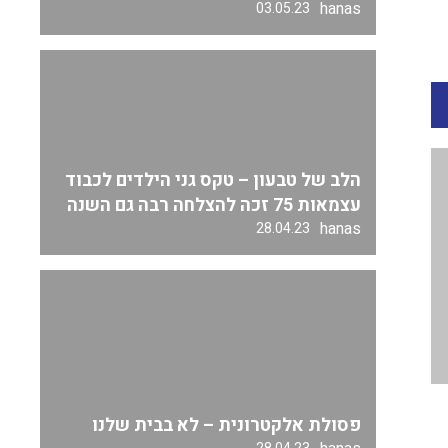
hanas
03.05.23
הלב של טבעון – טקס גני הילדים לכבוד
עצמאות 75 זכה להצלחה רבה גם השנה
hanas
28.04.23
פסולת אלקטרונית – לא בבית שלנו