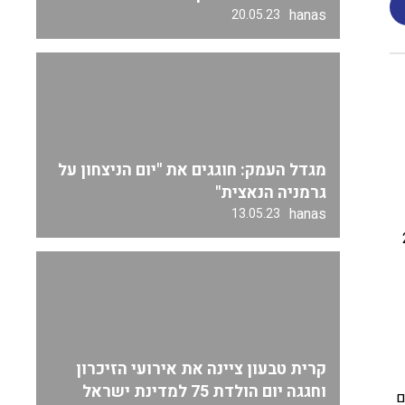
hanas
20.05.23
מגדל העמק: חוגגים את "יום הניצחון על
גרמניה הנאצית"
hanas
13.05.23
 השבחה, 25%
קרית טבעון ציינה את אירועי הזיכרון
וחגגה יום הולדת 75 למדינת ישראל
ם