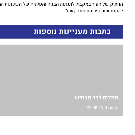
הוותיק של העיר במקביל לתנופת הבניה והפיתוח של השכונות ה
להתחדשות עירונית מתבקשת".
כתבות מעניינות נוספות
מוכנים לכל תרחיש
hanas
05.08.26