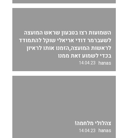
השמועות רצו בטבעון שראש המועצה
לשעברמר דודי אריאלי שוקל להתמודד
לראשות המועצה,הזמנו אותו לראיון
בכדי לשמוע זאת ממנו
hanas
14.04.23
צהלולי מלחמה!
hanas
14.04.23