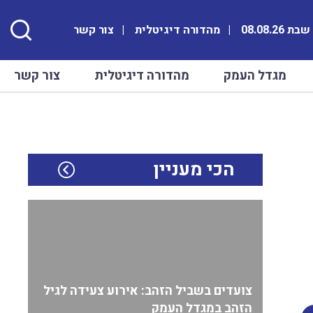
ת 08.08.26
מהדורה דיגיטלית
צור קשר
מגדל העמק
מהדורה דיגיטלית
צור קשר
הכי מעניין
צועדים בשביל הזהב: אירוע צעידה לגיל
הזהב במגדל העמק