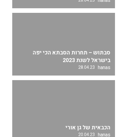
hanas
28.04.23
סבתוש – תחרות הסבתא הכי יפה
בישראל לשנת 2023
hanas
28.04.23
הכבאית של גן אורי
hanas
20.04.23