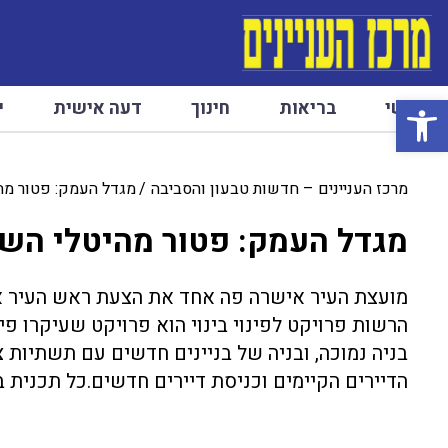
פתח סרגל נגישות
ראשי
בריאות
חינוך
דעה אישית
י
מרכז העניינים – חדשות טבעון והסביבה
מגדל העמק: פטור מה
מגדל העמק: פטור מהיטלי הש
מועצת העיר אישרה פה אחד את הצעת ראש העיר אל
הרשות פרויקט לפינוי בינוי הוא פרויקט שעיקרו פינ
בניה נמוכה, ובניה של בניינים חדשים עם תשתיות 
הדיירים הקיימים וכניסת דיירים חדשים.כל תכנית בנ