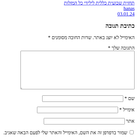
תחזית שבועית כללית לילידי כל המזלות
hanas
03.01.24
כתיבת תגובה
האימייל לא יוצג באתר.
שדות החובה מסומנים
*
התגובה שלך
*
שם
*
אימייל
*
אתר
שמור בדפדפן זה את השם, האימייל והאתר שלי לפעם הבאה שאגיב.