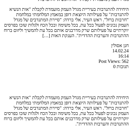
היחידה להתנדבות בעיריית מגדל העמק מועמדת לקבלת "אות הנשיא
להתנדבות" על פעילותה היוצאת דופן במאמץ המלחמתי במלחמת
"חרבות ברזל". ראש העיר, אלי ברדה: "סיירת המתנדבים של מגדל
העמק נכונים לפעול בכל עת, בכל משימה ובכל הכח ולגלות שזכו בפרסים
יוקרתיים על פעילותם שרק מדרבנים אותם בכל עת להמשיך וליזום ברוח
ההתנדבות והערבות ההדדית". הענקת האות […]
חנן אסולין
14.02.24
16:14
Post Views:
562
תגובות 0
היחידה להתנדבות בעיריית מגדל העמק מועמדת לקבלת "אות הנשיא
להתנדבות" על פעילותה היוצאת דופן במאמץ המלחמתי במלחמת
"חרבות ברזל". ראש העיר, אלי ברדה: "סיירת המתנדבים של מגדל
העמק נכונים לפעול בכל עת, בכל משימה ובכל הכח ולגלות שזכו בפרסים
יוקרתיים על פעילותם שרק מדרבנים אותם בכל עת להמשיך וליזום ברוח
ההתנדבות והערבות ההדדית".