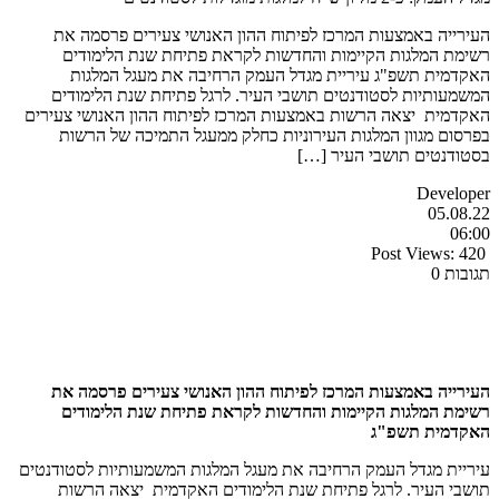
העירייה באמצעות המרכז לפיתוח ההון האנושי צעירים פרסמה את
רשימת המלגות הקיימות והחדשות לקראת פתיחת שנת הלימודים
האקדמית תשפ"ג עיריית מגדל העמק הרחיבה את מעגל המלגות
המשמעותיות לסטודנטים תושבי העיר. לרגל פתיחת שנת הלימודים
האקדמית יצאה הרשות באמצעות המרכז לפיתוח ההון האנושי צעירים
בפרסום מגוון המלגות העירוניות כחלק ממעגל התמיכה של הרשות
בסטודנטים תושבי העיר […]
Developer
05.08.22
06:00
Post Views:
420
תגובות 0
העירייה באמצעות המרכז לפיתוח ההון האנושי צעירים פרסמה את
רשימת המלגות הקיימות והחדשות לקראת פתיחת שנת הלימודים
האקדמית תשפ"ג
עיריית מגדל העמק הרחיבה את מעגל המלגות המשמעותיות לסטודנטים
תושבי העיר. לרגל פתיחת שנת הלימודים האקדמית יצאה הרשות