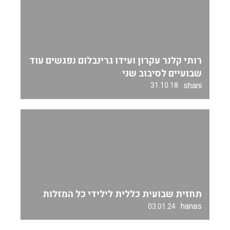
רותי קלנר עקרון ועידו גרינבלום נפגשים עוד
שבועיים לסיבוב שני
shani
31.10.18
תחזית שבועית כללית לילידי כל המזלות
hanas
03.01.24