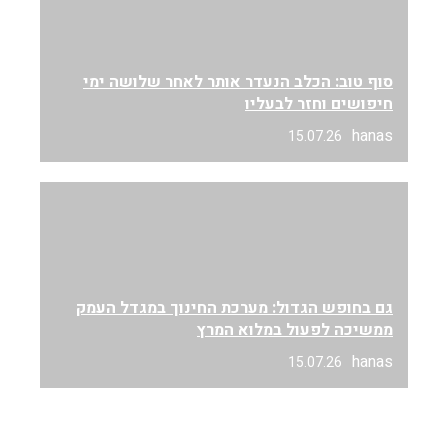
סוף טוב: הכלב הנעדר אותר לאחר שלושה ימי
חיפושים וחזר לבעליו
hanas
15.07.26
גם בחופש הגדול: מערכת החינוך במגדל העמק
ממשיכה לפעול במלוא המרץ
hanas
15.07.26