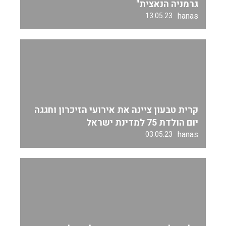
גרמניה הנאצית"
hanas
13.05.23
קרית טבעון ציינה את אירועי הזיכרון וחגגה
יום הולדת 75 למדינת ישראל
hanas
03.05.23