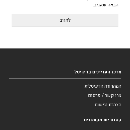
הבאה שאגיב.
מרכז העניינים בדיגיטל
המהדורה הדיגיטלית
צרו קשר / פרסום
הצהרת נגישות
קטגוריות מקומונים