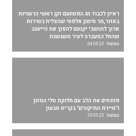
ראיון לכבוד חג הפסחעם זקן ראשי הרשויות
באזור,מר סימון אלפסי שהצליח בשירות
ארוך לתושבי יקנעם להפוך את היישוב
שהחל כמעברה לעיר משגשגת
hanas
04.04.23
פותחים את הלב עם חלוקת סלי המזון
ו"סיירת התיקונים" בקרית טבעון
hanas
29.03.23