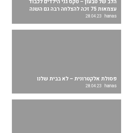
הלב של טבעון – טקס גני הילדים לכבוד
עצמאות 75 זכה להצלחה רבה גם השנה
hanas
28.04.23
פסולת אלקטרונית – לא בבית שלנו
hanas
28.04.23