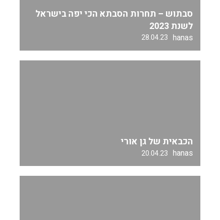
סבתוש – תחרות הסבתא הכי יפה בישראל
לשנת 2023
hanas
28.04.23
הכבאית של גן אורי
hanas
20.04.23