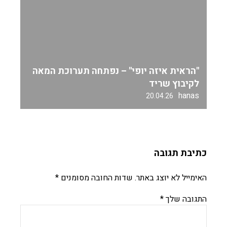
"הראית איזה יופי" – נפתחה תערוכת המאה
לקיבוץ שריד
hanas
20.04.26
כתיבת תגובה
האימייל לא יוצג באתר.
שדות החובה מסומנים
*
התגובה שלך
*