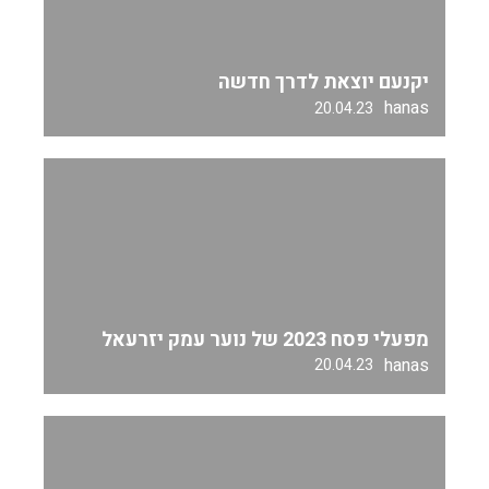
יקנעם יוצאת לדרך חדשה
hanas
20.04.23
מפעלי פסח 2023 של נוער עמק יזרעאל
hanas
20.04.23