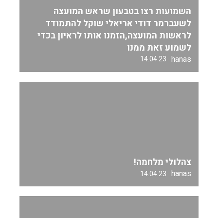
השמועות רצו בטבעון שראש המועצה
לשעברמר דודי אריאלי שוקל להתמודד
לראשות המועצה,הזמנו אותו לראיון בכדי
לשמוע זאת ממנו
hanas
14.04.23
צהלולי מלחמה!
hanas
14.04.23