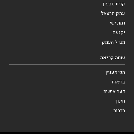
קרית טבעון
עמק יזרעאל
רמת ישי
יקנעם
מגדל העמק
שווה קריאה
הכי מעניין
בריאות
דעה אישית
חינוך
תרבות