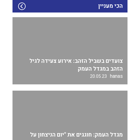
הכי מעניין
צועדים בשביל הזהב: אירוע צעידה לגיל
הזהב במגדל העמק
hanas
20.05.23
מגדל העמק: חוגגים את "יום הניצחון על