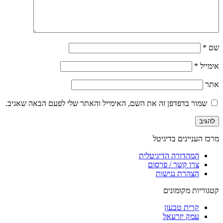
שם
*
אימייל
*
אתר
שמור בדפדפן זה את השם, האימייל והאתר שלי לפעם הבאה שאגיב.
מרכז העניינים בדיגיטל
המהדורה הדיגיטלית
צרו קשר / פרסום
הצהרת נגישות
קטגוריות מקומונים
קרית טבעון
עמק יזרעאל