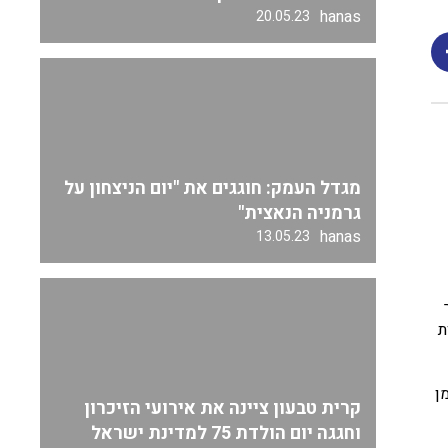
hanas
20.05.23
מגדל העמק: חוגגים את "יום הניצחון על
גרמניה הנאצית"
hanas
13.05.23
מותות
ומן
קרית טבעון ציינה את אירועי הזיכרון
וחגגה יום הולדת 75 למדינת ישראל