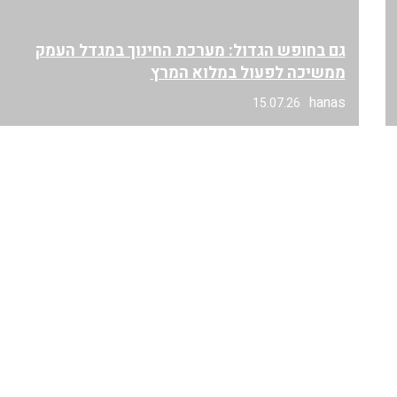
גם בחופש הגדול: מערכת החינוך במגדל העמק
ממשיכה לפעול במלוא המרץ
hanas
15.07.26