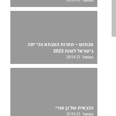
hanas
28.04.23
סבתוש – תחרות הסבתא הכי יפה
בישראל לשנת 2023
hanas
28.04.23
הכבאית של גן אורי
hanas
20.04.23