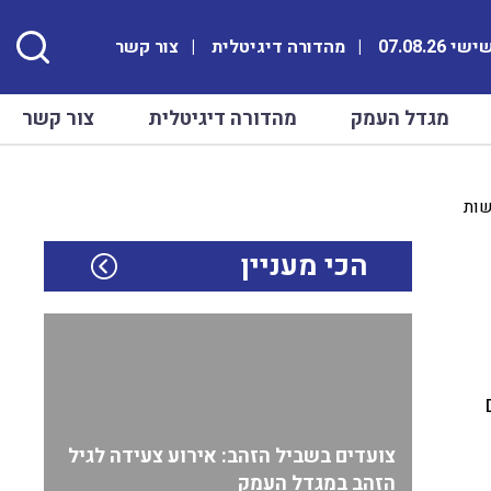
י 07.08.26
מהדורה דיגיטלית
צור קשר
מגדל העמק
מהדורה דיגיטלית
צור קשר
הכי מעניין
צועדים בשביל הזהב: אירוע צעידה לגיל
הזהב במגדל העמק