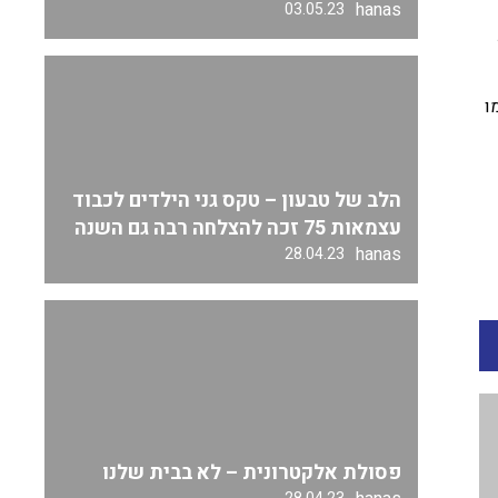
hanas
03.05.23
ו
הלב של טבעון – טקס גני הילדים לכבוד
עצמאות 75 זכה להצלחה רבה גם השנה
hanas
28.04.23
פסולת אלקטרונית – לא בבית שלנו