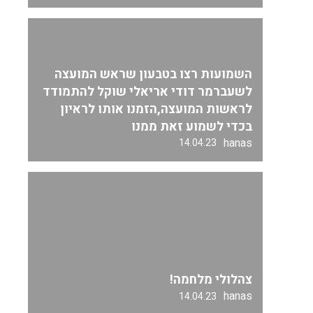
השמועות רצו בטבעון שראש המועצה
לשעברמר דודי אריאלי שוקל להתמודד
לראשות המועצה,הזמנו אותו לראיון
בכדי לשמוע זאת ממנו
hanas
14.04.23
צהלולי מלחמה!
hanas
14.04.23