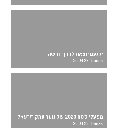
יקנעם יוצאת לדרך חדשה
hanas
20.04.23
מפעלי פסח 2023 של נוער עמק יזרעאל
hanas
20.04.23