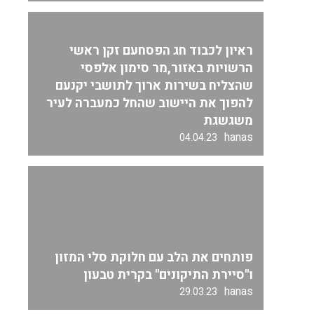
ראיון לכבוד חג הפסחעם זקן ראשי
הרשויות באזור,מר סימון אלפסי
שהצליח בשירות ארוך לתושבי יקנעם
להפוך את היישוב שהחל כמעברה לעיר
משגשגת
hanas
04.04.23
פותחים את הלב עם חלוקת סלי המזון
ו"סיירת התיקונים" בקרית טבעון
hanas
29.03.23