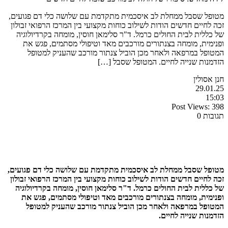
מטופל שסבל ממחלת לב איסכמית מתקדמת עם שלושה כלי דם פגועים,
זכה לחיים חדשים הודות לשילוב כוחות מקצועי בין המרכז הרפואי זבולון
של כללית לבית החולים כרמל. ד"ר סלימאן חוסין, מומחה בקרדיולוגיה
ופנימית, מומחה בצנתורים מורכבים מאד וטיפולי מסתמים, פגש את
המטופל במרפאה ולאחר מכן הוביל צנתור מורכב שהעניק למטופל
הזדמנות שנייה לחיים. המטופל שסבל […]
חנן אסולין
29.01.25
15:03
Post Views:
398
תגובות 0
מטופל שסבל ממחלת לב איסכמית מתקדמת עם שלושה כלי דם פגועים,
זכה לחיים חדשים הודות לשילוב כוחות מקצועי בין המרכז הרפואי זבולון
של כללית לבית החולים כרמל. ד
"
ר סלימאן חוסין, מומחה בקרדיולוגיה
ופנימית, מומחה בצנתורים מורכבים מאד וטיפולי מסתמים, פגש את
המטופל במרפאה ולאחר מכן הוביל צנתור מורכב שהעניק למטופל
הזדמנות שנייה לחיים.