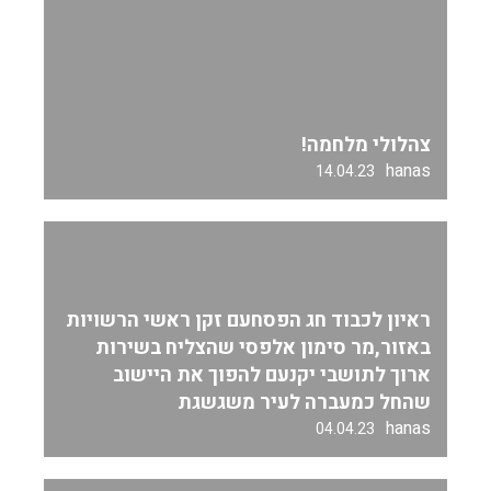
צהלולי מלחמה!
hanas
14.04.23
ראיון לכבוד חג הפסחעם זקן ראשי הרשויות
באזור,מר סימון אלפסי שהצליח בשירות
ארוך לתושבי יקנעם להפוך את היישוב
שהחל כמעברה לעיר משגשגת
hanas
04.04.23