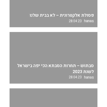
פסולת אלקטרונית – לא בבית שלנו
hanas
28.04.23
סבתוש – תחרות הסבתא הכי יפה בישראל
לשנת 2023
hanas
28.04.23