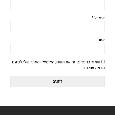
אימייל
*
אתר
שמור בדפדפן זה את השם, האימייל והאתר שלי לפעם
הבאה שאגיב.