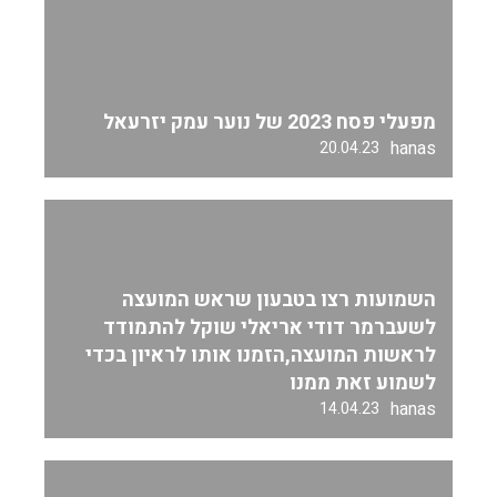
מפעלי פסח 2023 של נוער עמק יזרעאל
hanas
20.04.23
השמועות רצו בטבעון שראש המועצה
לשעברמר דודי אריאלי שוקל להתמודד
לראשות המועצה,הזמנו אותו לראיון בכדי
לשמוע זאת ממנו
hanas
14.04.23