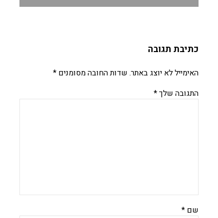
כתיבת תגובה
האימייל לא יוצג באתר.
שדות החובה מסומנים
*
התגובה שלך
*
שם
*