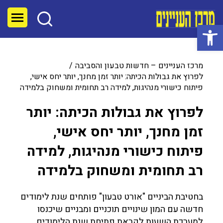
פתח סרגל נגישות
מרכז העניינים – חדשות טבעון והסביבה
לפרוץ את גבולות הכיתה: יותר זמן מחנך, יותר יחס אישי,
פיתוח כישורי מנהיגות, למידה רב תחומית ומשחוק בלמידה
לפרוץ את גבולות הכיתה: יותר
זמן מחנך, יותר יחס אישי,
פיתוח כישורי מנהיגות, למידה
רב תחומית ומשחוק בלמידה
בחטיבת הביניים "אורט טבעון" פותחים שנת לימודים
חדשה עם המון שינויים תוכניים ומבניים שיכנסו
למערכת השעות לקראת פתיחת שנת הלימודים