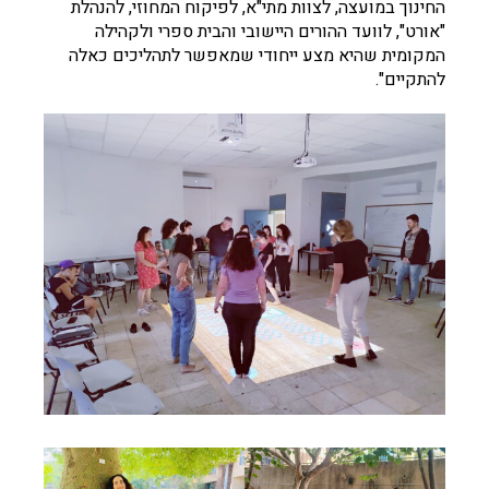
החינוך במועצה, לצוות מתי"א, לפיקוח המחוזי, להנהלת
"אורט", לוועד ההורים היישובי והבית ספרי ולקהילה
המקומית שהיא מצע ייחודי שמאפשר לתהליכים כאלה
להתקיים".