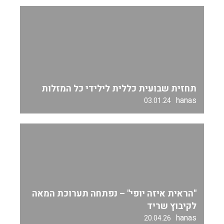
תחזית שבועית כללית לילידי כל המזלות
hanas
03.01.24
"הראית איזה יופי" – נפתחה תערוכת המאה
לקיבוץ שריד
hanas
20.04.26