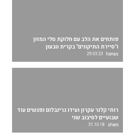
פותחים את הלב עם חלוקת סלי המזון
ו"סיירת התיקונים" בקרית טבעון
hanas
29.03.23
רותי קלנר עקרון ועידו גרינבלום נפגשים עוד
שבועיים לסיבוב שני
shani
31.10.18