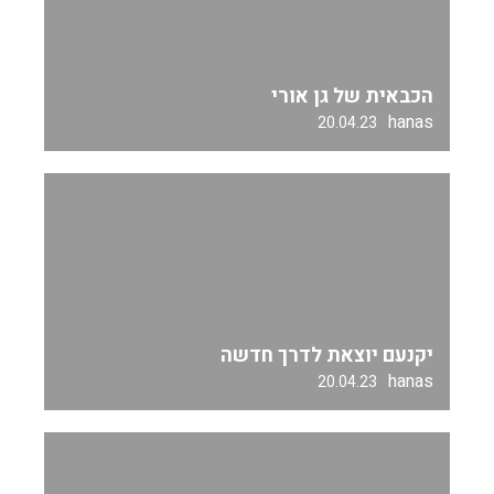
הכבאית של גן אורי
hanas
20.04.23
יקנעם יוצאת לדרך חדשה
hanas
20.04.23