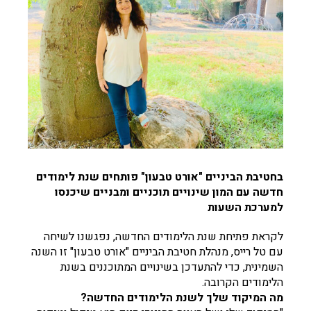
בחטיבת הביניים "אורט טבעון" פותחים שנת לימודים
חדשה עם המון שינויים תוכניים ומבניים שיכנסו
למערכת השעות
לקראת פתיחת שנת הלימודים החדשה, נפגשנו לשיחה
עם טל רייס, מנהלת חטיבת הביניים "אורט טבעון" זו השנה
השמינית, כדי להתעדכן בשינויים המתוכננים בשנת
הלימודים הקרובה.
מה המיקוד שלך לשנת הלימודים החדשה?