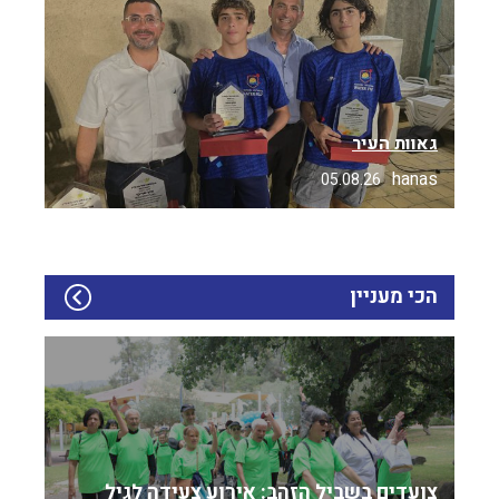
גאוות העיר
hanas
05.08.26
הכי מעניין
צועדים בשביל הזהב: אירוע צעידה לגיל