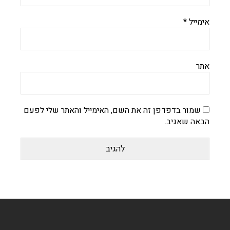
אימייל
*
אתר
שמור בדפדפן זה את השם, האימייל והאתר שלי לפעם
הבאה שאגיב.