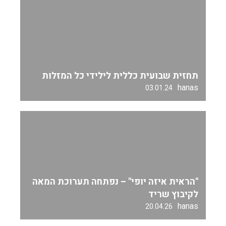
תחזית שבועית כללית לילידי כל המזלות
hanas
03.01.24
"הראית איזה יופי" – נפתחה תערוכת המאה
לקיבוץ שריד
hanas
20.04.26