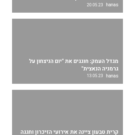
hanas
20.05.23
מגדל העמק: חוגגים את "יום הניצחון על
גרמניה הנאצית"
hanas
13.05.23
קרית טבעון ציינה את אירועי הזיכרון וחגגה