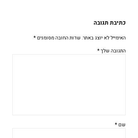
כתיבת תגובה
האימייל לא יוצג באתר.
שדות החובה מסומנים
*
התגובה שלך
*
שם
*