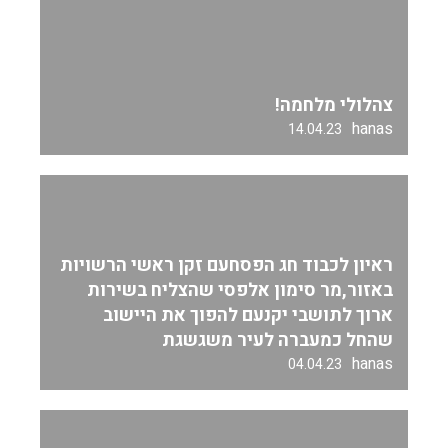
צהלולי מלחמה!
hanas
14.04.23
ראיון לכבוד חג הפסחעם זקן ראשי הרשויות
באזור,מר סימון אלפסי שהצליח בשירות
ארוך לתושבי יקנעם להפוך את היישוב
שהחל כמעברה לעיר משגשגת
hanas
04.04.23