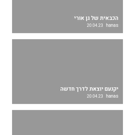
הכבאית של גן אורי
hanas
20.04.23
יקנעם יוצאת לדרך חדשה
hanas
20.04.23