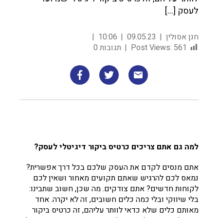
לעסק […]
חנן אסולין
09.05.23
10:06
561
Post Views:
תגובות 0
למה גם אתם צריכים
כרטיס ביקור דיגיטלי לעסק?
אתם מנסים לקדם את העסק שלכם בכל דרך אפשרית?
נמאס לכם להרגיש שאתם תקועים מאחור ושאין לכם
לקוחות חדשים? אתם צודקים. מה שכן, חשוב שתבינו:
בלי שיווקי ובלי כמה כלים חשובים, זה לא יקרה. אחד
מאותם כלים שלא כדאי לוותר עליהם, זה כרטיס ביקור