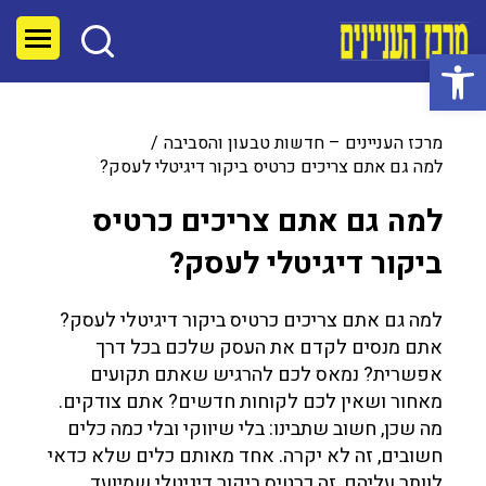
פתח סרגל נגישות
מרכז העניינים – חדשות טבעון והסביבה
למה גם אתם צריכים כרטיס ביקור דיגיטלי לעסק?
למה גם אתם צריכים כרטיס
ביקור דיגיטלי לעסק?
למה גם אתם צריכים כרטיס ביקור דיגיטלי לעסק?
אתם מנסים לקדם את העסק שלכם בכל דרך
אפשרית? נמאס לכם להרגיש שאתם תקועים
מאחור ושאין לכם לקוחות חדשים? אתם צודקים.
מה שכן, חשוב שתבינו: בלי שיווקי ובלי כמה כלים
חשובים, זה לא יקרה. אחד מאותם כלים שלא כדאי
לוותר עליהם, זה כרטיס ביקור דיגיטלי שמיועד