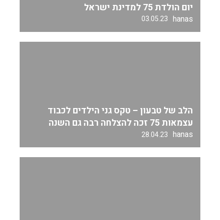
יום הולדת 75 למדינת ישראל
hanas
03.05.23
הלב של טבעון – טקס גני הילדים לכבוד
עצמאות 75 זכה להצלחה רבה גם השנה
hanas
28.04.23