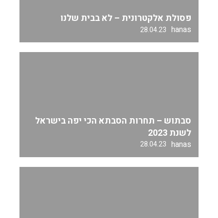
פסולת אלקטרונית – לא בבית שלנו
hanas
28.04.23
סבתוש – תחרות הסבתא הכי יפה בישראל
לשנת 2023
hanas
28.04.23