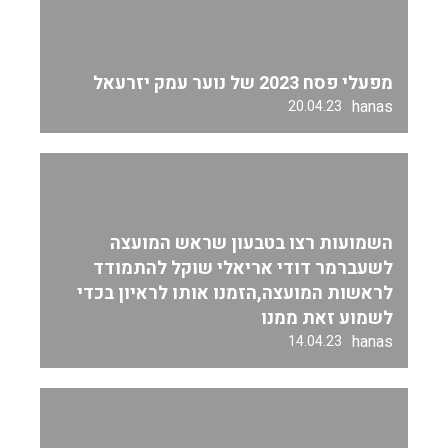
מפעלי פסח 2023 של נוער עמק יזרעאל
hanas
20.04.23
השמועות רצו בטבעון שראש המועצה
לשעברמר דודי אריאלי שוקל להתמודד
לראשות המועצה,הזמנו אותו לראיון בכדי
לשמוע זאת ממנו
hanas
14.04.23