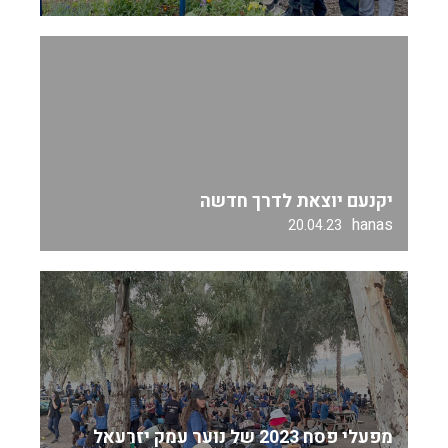
יקנעם יוצאת לדרך חדשה
hanas
20.04.23
מפעלי פסח 2023 של נוער עמק יזרעאל