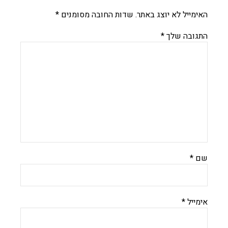
האימייל לא יוצג באתר.
שדות החובה מסומנים
*
התגובה שלך
*
שם
*
אימייל
*