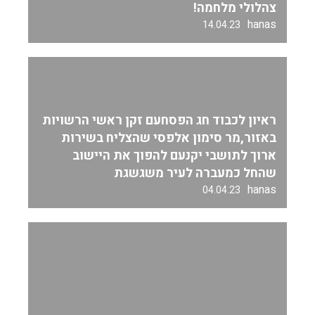
צהלולי מלחמה!
hanas
14.04.23
ראיון לכבוד חג הפסחעם זקן ראשי הרשויות
באזור,מר סימון אלפסי שהצליח בשירות
ארוך לתושבי יקנעם להפוך את היישוב
שהחל כמעברה לעיר משגשגת
hanas
04.04.23