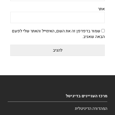
אתר
שמור בדפדפן זה את השם, האימייל והאתר שלי לפעם
הבאה שאגיב.
מרכז העניינים בדיגיטל
המהדורה הדיגיטלית