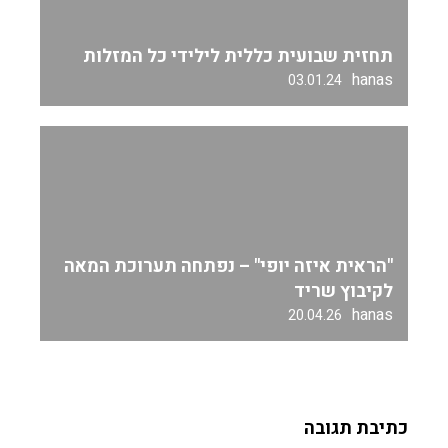
תחזית שבועית כללית לילידי כל המזלות
hanas
03.01.24
"הראית איזה יופי" – נפתחה תערוכת המאה
לקיבוץ שריד
hanas
20.04.26
כתיבת תגובה