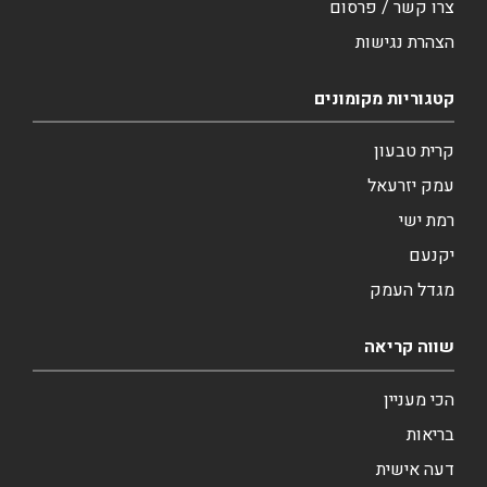
צרו קשר / פרסום
הצהרת נגישות
קטגוריות מקומונים
קרית טבעון
עמק יזרעאל
רמת ישי
יקנעם
מגדל העמק
שווה קריאה
הכי מעניין
בריאות
דעה אישית