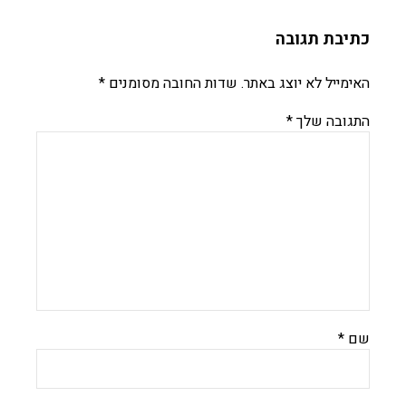
כתיבת תגובה
האימייל לא יוצג באתר.
שדות החובה מסומנים
*
התגובה שלך
*
שם
*