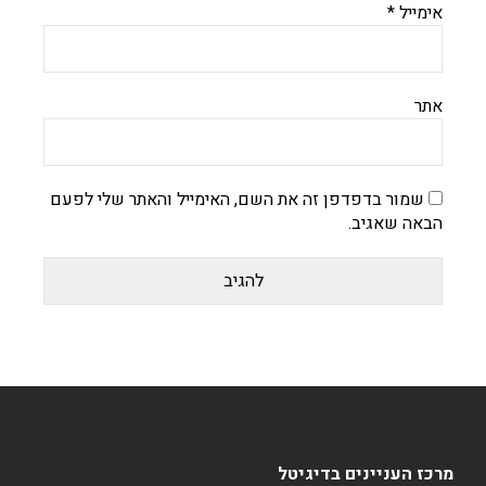
אימייל
*
אתר
שמור בדפדפן זה את השם, האימייל והאתר שלי לפעם
הבאה שאגיב.
מרכז העניינים בדיגיטל