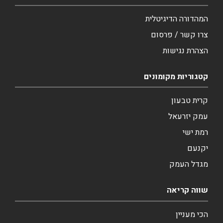
המהדורה הדיגיטלית
צרו קשר / פרסום
הצהרת נגישות
קטגוריות מקומונים
קרית טבעון
עמק יזרעאל
רמת ישי
יקנעם
מגדל העמק
שווה קריאה
הכי מעניין