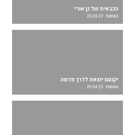
הכבאית של גן אורי
hanas
20.04.23
יקנעם יוצאת לדרך חדשה
hanas
20.04.23