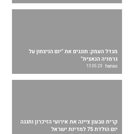
מגדל העמק: חוגגים את "יום הניצחון על
גרמניה הנאצית"
hanas
13.05.23
קרית טבעון ציינה את אירועי הזיכרון וחגגה
יום הולדת 75 למדינת ישראל