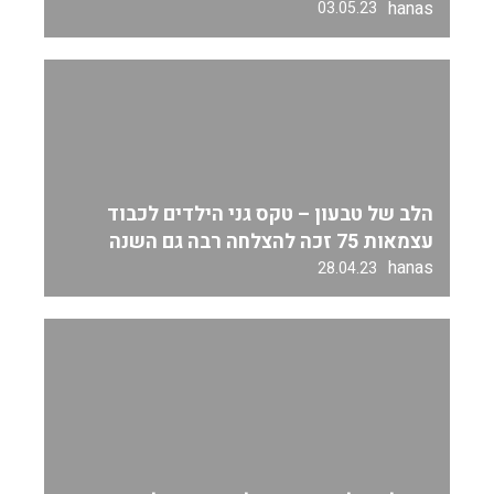
hanas
03.05.23
הלב של טבעון – טקס גני הילדים לכבוד
עצמאות 75 זכה להצלחה רבה גם השנה
hanas
28.04.23