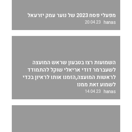
מפעלי פסח 2023 של נוער עמק יזרעאל
hanas
20.04.23
השמועות רצו בטבעון שראש המועצה
לשעברמר דודי אריאלי שוקל להתמודד
לראשות המועצה,הזמנו אותו לראיון בכדי
לשמוע זאת ממנו
hanas
14.04.23