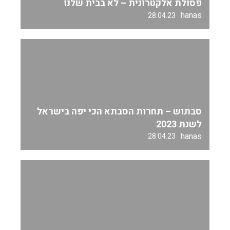
פסולת אלקטרונית – לא בבית שלנו
hanas
28.04.23
סבתוש – תחרות הסבתא הכי יפה בישראל
לשנת 2023
hanas
28.04.23