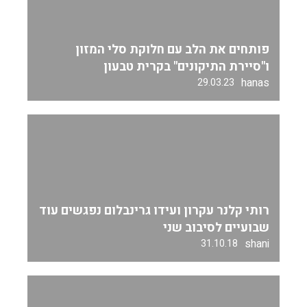
פותחים את הלב עם חלוקת סלי המזון
ו"סיירת התיקונים" בקרית טבעון
hanas
29.03.23
רותי קלנר עקרון ועידו גרינבלום נפגשים עוד
שבועיים לסיבוב שני
shani
31.10.18