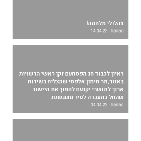
צהלולי מלחמה!
hanas
14.04.23
ראיון לכבוד חג הפסחעם זקן ראשי הרשויות
באזור,מר סימון אלפסי שהצליח בשירות
ארוך לתושבי יקנעם להפוך את היישוב
שהחל כמעברה לעיר משגשגת
hanas
04.04.23