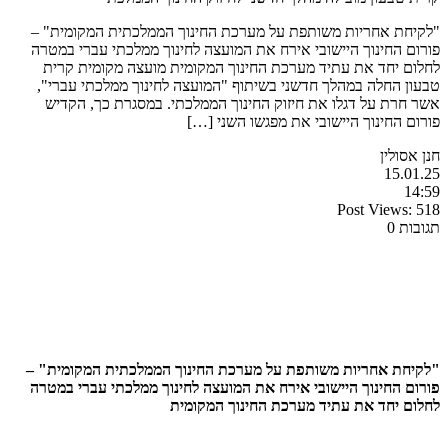
"לקיחת אחריות משותפת על מערכת החינוך הממלכתית המקומית" –
פורום החינוך היישובי אירח את המועצה לחינוך ממלכתי עברי במטרה
לחלום יחד את עתיד מערכת החינוך המקומית מועצה מקומית קרית
טבעון החלה במהלך חדשני בשיתוף "המועצה לחינוך ממלכתי עברי",
אשר חרת על דגלו את חיזוק החינוך הממלכתי. במסגרת כך, הקדיש
פורום החינוך היישובי את מפגשו השני […]
חנן אסולין
15.01.25
14:59
Post Views:
518
תגובות 0
"לקיחת אחריות משותפת על מערכת החינוך הממלכתית המקומית" –
פורום החינוך היישובי אירח את המועצה לחינוך ממלכתי עברי במטרה
לחלום יחד את עתיד מערכת החינוך המקומית