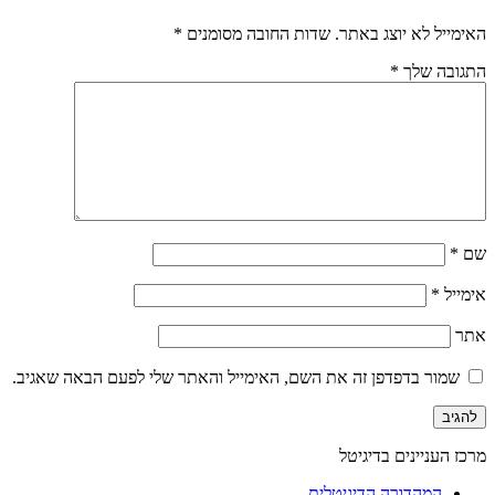
האימייל לא יוצג באתר.
שדות החובה מסומנים
*
התגובה שלך
*
שם
*
אימייל
*
אתר
שמור בדפדפן זה את השם, האימייל והאתר שלי לפעם הבאה שאגיב.
מרכז העניינים בדיגיטל
המהדורה הדיגיטלית