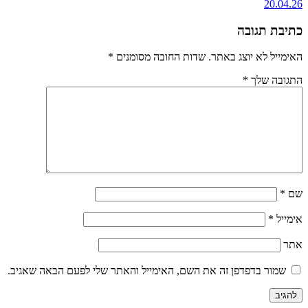
20.04.26
כתיבת תגובה
האימייל לא יוצג באתר.
שדות החובה מסומנים
*
התגובה שלך
*
שם
*
אימייל
*
אתר
שמור בדפדפן זה את השם, האימייל והאתר שלי לפעם הבאה שאגיב.