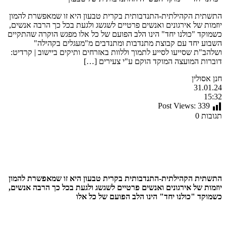
התשתית הקהילתית-התנדבותית בקרית טבעון היא זו שמאפשרת להמון
יוזמות של אירגונים ואנשים פרטיים לשגשג ולגעת בכל כך הרבה אנשים,
כשמוקד "כולנו יחד" הינו הלב הפועם של כל אלו מפגש הוקרה שהתקיים
השבוע יחד עם קבוצת מתנדבות ומתנדבים מ"מעגלים בקהילה"
ושלהב"ת שסייעו לסייע לתמוך וללוות באזרחים ותיקים ביישוב | קרדיט:
דוברות המועצה המוקד הוקם ע"י צעירים […]
חנן אסולין
31.01.24
15:32
Post Views:
339
תגובות 0
התשתית הקהילתית-התנדבותית בקרית טבעון היא זו שמאפשרת להמון
יוזמות של אירגונים ואנשים פרטיים לשגשג ולגעת בכל כך הרבה אנשים,
כשמוקד "כולנו יחד" הינו הלב הפועם של כל אלו