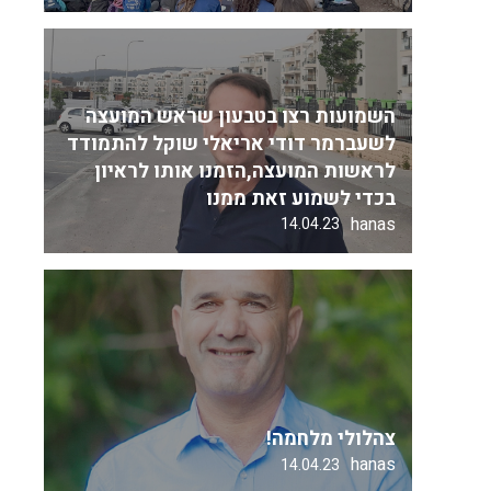
השמועות רצו בטבעון שראש המועצה
לשעברמר דודי אריאלי שוקל להתמודד
לראשות המועצה,הזמנו אותו לראיון
בכדי לשמוע זאת ממנו
hanas
14.04.23
צהלולי מלחמה!
hanas
14.04.23