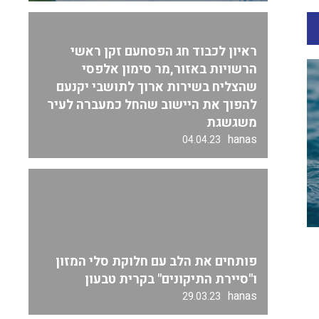
ראיון לכבוד חג הפסחעם זקן ראשי
הרשויות באזור,מר סימון אלפסי
שהצליח בשירות ארוך לתושבי יקנעם
להפוך את היישוב שהחל כמעברה לעיר
משגשגת
hanas
04.04.23
פותחים את הלב עם חלוקת סלי המזון
ו"סיירת התיקונים" בקרית טבעון
hanas
29.03.23