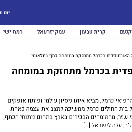
יום חמישי
קנעם
קרית טבעון
עמק יזרעאל
רמת ישי
האורתופדית בכרמל מתחזקת במומחה כתף בינלאומי
פדית בכרמל מתחזקת במומחה
ואי כרמל, מביא איתו ניסיון עולמי ופותח אופקים
ל בית החולים כרמל ממשיכה למצב את עצמה כאחת
 שזר, מהמומחים הבכירים בארץ בתחום ניתוחי הכתף,