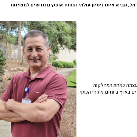
, מביא איתו ניסיון עולמי ופותח אופקים חדשים למצוינות
עצמה כאחת המחלקות
ים בארץ בתחום ניתוחי הכתף,