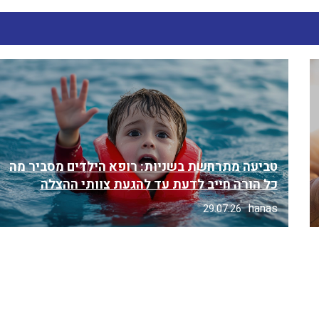
טביעה מתרחשת בשניות: רופא הילדים מסביר מה
כל הורה חייב לדעת עד להגעת צוותי ההצלה
hanas
29.07.26