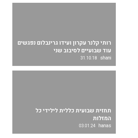
רותי קלנר עקרון ועידו גרינבלום נפגשים
עוד שבועיים לסיבוב שני
shani
31.10.18
תחזית שבועית כללית לילידי כל
המזלות
hanas
03.01.24