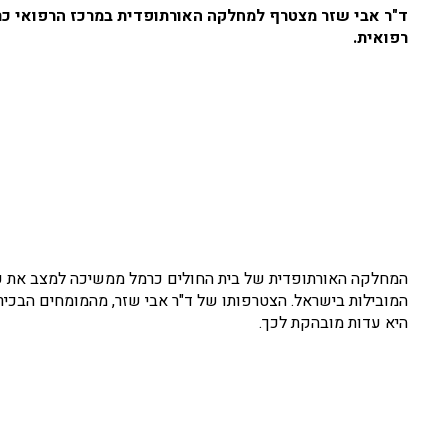
ד"ר אבי שזר מצטרף למחלקה האורתופדית במרכז הרפואי כרמל
רפואית
.
המחלקה האורתופדית של בית החולים כרמל ממשיכה למצב את 
המובילות בישראל. הצטרפותו של ד"ר אבי שזר, מהמומחים הבכיר
היא עדות מובהקת לכך.