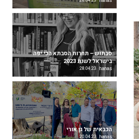
hanas
28.04.23
סבתוש – תחרות הסבתא הכי יפה
בישראל לשנת 2023
hanas
28.04.23
הכבאית של גן אורי
hanas
20.04.23