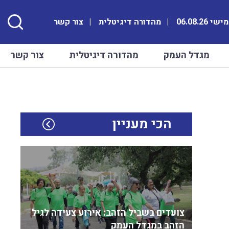
 06.08.26
מהדורה דיגיטלית
צור קשר
מגדל העמק
מהדורה דיגיטלית
צור קשר
הכי מעניין
צועדים בשביל הזהב: אירוע צעידה לגיל
הזהב במגדל העמק