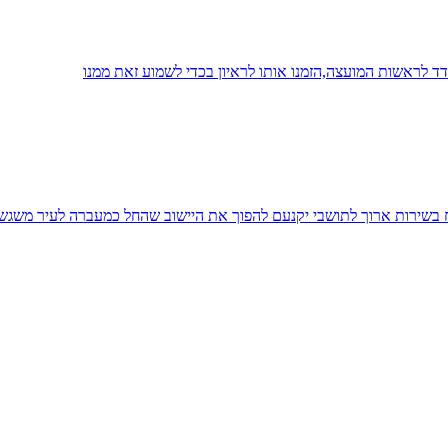
 לראשות המועצה,הזמנו אותו לראיון בכדי לשמוע זאת ממנו
יח בשירות ארוך לתושבי יקנעם להפוך את היישוב שהחל כמעברה לעיר משגש