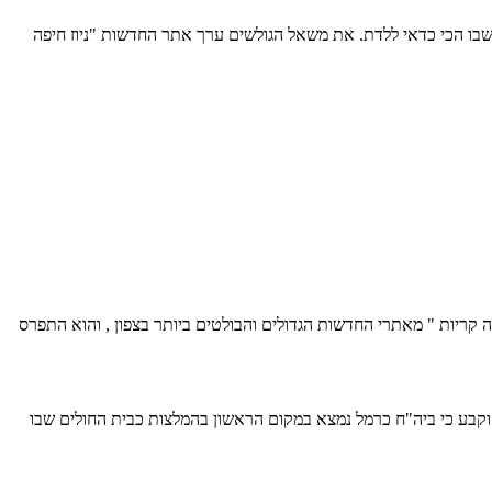
שבו הכי כדאי ללדת. את משאל הגולשים ערך אתר החדשות "ניוז חיפה
 קריות " מאתרי החדשות הגדולים והבולטים ביותר בצפון , והוא התפרס
וקבע כי ביה"ח כרמל נמצא במקום הראשון בהמלצות כבית החולים שבו