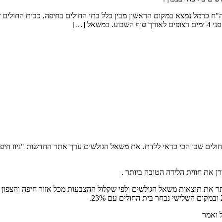
"ח כרמל נמצא במקום הראשון מבין כלל בתי החולים בחיפה, כבית החולים 
ל […]
חולים שבו הכי כדאי ללדת. את משאל הגולשים ערך אתר החדשות "ניוז חיפה
ן את חווית הלידה הטובה ביותר .
 את תוצאות משאל הגולשים ולפי שקלול ההצבעות מכל אזור חיפה והצפון 
 ואמר