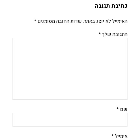
כתיבת תגובה
האימייל לא יוצג באתר.
שדות החובה מסומנים
*
התגובה שלך
*
שם
*
אימייל
*