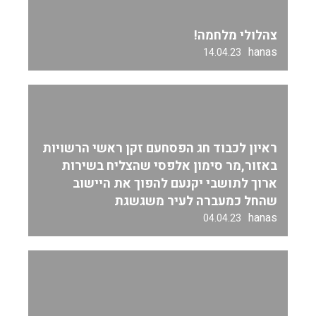
צהלולי מלחמה!
hanas
14.04.23
ראיון לכבוד חג הפסחעם זקן ראשי הרשויות
באזור,מר סימון אלפסי שהצליח בשירות
ארוך לתושבי יקנעם להפוך את היישוב
שהחל כמעברה לעיר משגשגת
hanas
04.04.23