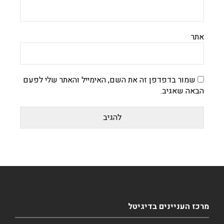
אתר
שמור בדפדפן זה את השם, האימייל והאתר שלי לפעם
הבאה שאגיב.
מרכז העניינים בדיגיטל