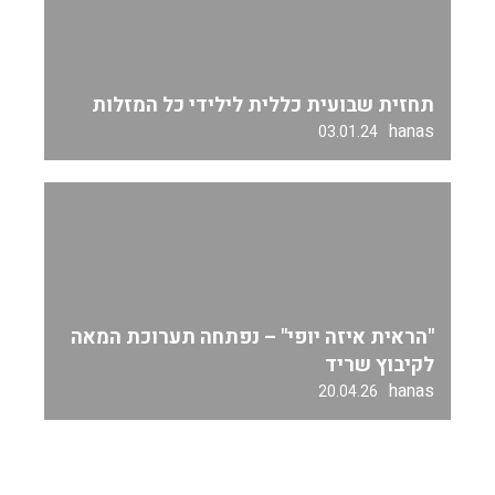
תחזית שבועית כללית לילידי כל המזלות
hanas
03.01.24
"הראית איזה יופי" – נפתחה תערוכת המאה
לקיבוץ שריד
hanas
20.04.26