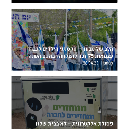
הלב של טבעון – טקס גני הילדים לכבוד
עצמאות 75 זכה להצלחה רבה גם השנה
hanas
28.04.23
פסולת אלקטרונית – לא בבית שלנו