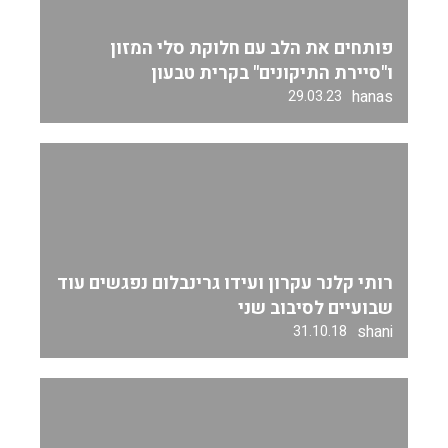
פותחים את הלב עם חלוקת סלי המזון
ו"סיירת התיקונים" בקרית טבעון
hanas
29.03.23
רותי קלנר עקרון ועידו גרינבלום נפגשים עוד
שבועיים לסיבוב שני
shani
31.10.18