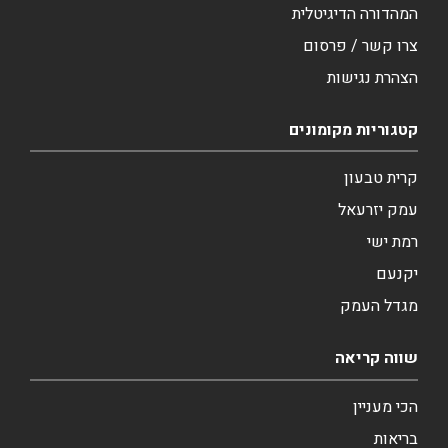
המהדורה הדיגיטלית
צרו קשר / פרסום
הצהרת נגישות
קטגוריות מקומונים
קרית טבעון
עמק יזרעאל
רמת ישי
יקנעם
מגדל העמק
שווה קריאה
הכי מעניין
בריאות