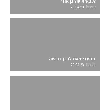
הכבאית של גן אורי
hanas
20.04.23
יקנעם יוצאת לדרך חדשה
hanas
20.04.23