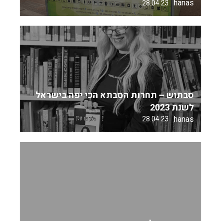
hanas
28.04.23
סבתוש – תחרות הסבתא הכי יפה בישראל
לשנת 2023
hanas
28.04.23