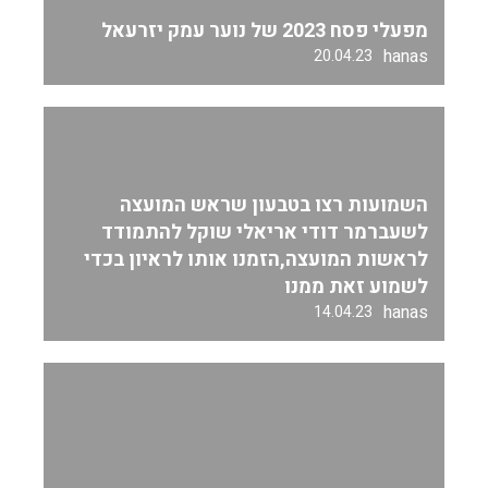
מפעלי פסח 2023 של נוער עמק יזרעאל
hanas
20.04.23
השמועות רצו בטבעון שראש המועצה
לשעברמר דודי אריאלי שוקל להתמודד
לראשות המועצה,הזמנו אותו לראיון בכדי
לשמוע זאת ממנו
hanas
14.04.23