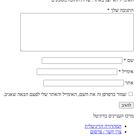
התגובה שלך
*
שם
*
אימייל
*
אתר
שמור בדפדפן זה את השם, האימייל והאתר שלי לפעם הבאה שאגיב.
מרכז העניינים בדיגיטל
המהדורה הדיגיטלית
צרו קשר / פרסום