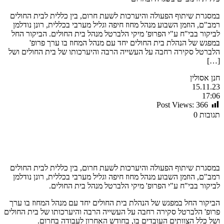
במסגרת שיתוף הפעולה והיערכות לשעת חרום, בין כללית לבית החולים
רמב"ם, הוזמן השבוע מנהל מחוז חיפה וגליל מערבי בכללית, רונן נודלמן
לביקור בבי"ח ע"י הפרופ' מיקי הלברטל מנהל בית החולים. הביקור החל
במפגש של הנהלת בית החולים יחד עם מנהל המחוז בו ערך פרופ'
הלברטל סקירה רחבה על העשייה הרבה והיערכותו של בית החולים ושל
[…]
חנן אסולין
15.11.23
17:06
Post Views:
366
תגובות 0
במסגרת שיתוף הפעולה והיערכות לשעת חרום, בין כללית לבית החולים
רמב"ם, הוזמן השבוע מנהל מחוז חיפה וגליל מערבי בכללית, רונן נודלמן
לביקור בבי"ח ע"י הפרופ' מיקי הלברטל מנהל בית החולים.
הביקור החל במפגש של הנהלת בית החולים יחד עם מנהל המחוז בו ערך
פרופ' הלברטל סקירה רחבה על העשייה הרבה והיערכותו של בית החולים
ושל כלל הצוותים העובדים בו, בחודש האחרון לעבודה בחרום.