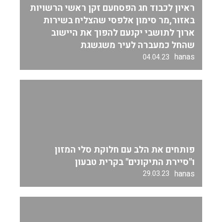
ראיון לכבוד חג הפסחעם זקן ראשי הרשויות
באזור,מר סימון אלפסי שהצליח בשירות
ארוך לתושבי יקנעם להפוך את היישוב
שהחל כמעברה לעיר משגשגת
hanas
04.04.23
פותחים את הלב עם חלוקת סלי המזון
ו"סיירת התיקונים" בקרית טבעון
hanas
29.03.23