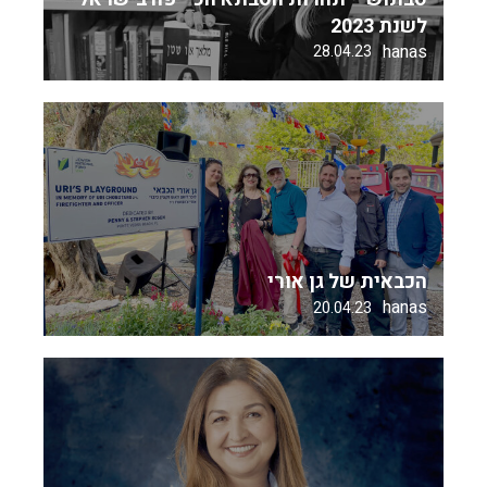
לשנת 2023
hanas
28.04.23
הכבאית של גן אורי
hanas
20.04.23