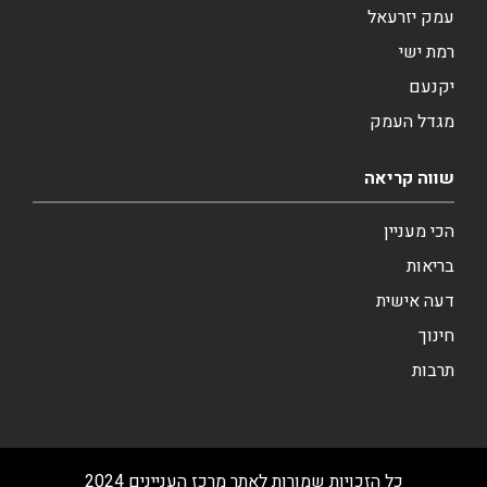
עמק יזרעאל
רמת ישי
יקנעם
מגדל העמק
שווה קריאה
הכי מעניין
בריאות
דעה אישית
חינוך
תרבות
כל הזכויות שמורות לאתר מרכז העניינים 2024