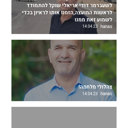
לשעברמר דודי אריאלי שוקל להתמודד
לראשות המועצה,הזמנו אותו לראיון בכדי
לשמוע זאת ממנו
hanas
14.04.23
צהלולי מלחמה!
hanas
14.04.23