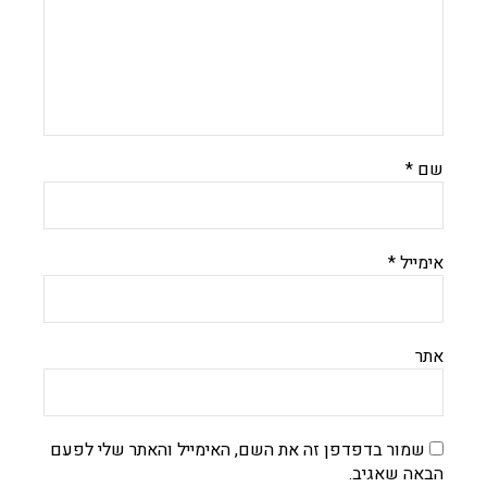
שם
*
אימייל
*
אתר
שמור בדפדפן זה את השם, האימייל והאתר שלי לפעם
הבאה שאגיב.