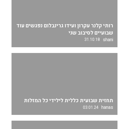
רותי קלנר עקרון ועידו גרינבלום נפגשים עוד
שבועיים לסיבוב שני
shani
31.10.18
תחזית שבועית כללית לילידי כל המזלות
hanas
03.01.24