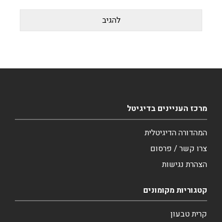
מרכז העניינים בדיגיטל
המהדורה הדיגיטלית
צרו קשר / פרסום
הצהרת נגישות
קטגוריות מקומונים
קרית טבעון