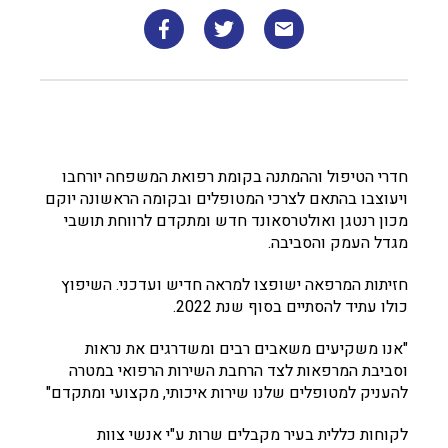
חדרי הטיפול וההמתנה בקומת רפואת המשפחה יורחבו
ויעוצבו בהתאם לצרכי המטופלים ובקומה הראשונה יוקם
מכון רנטגן ואולטרסאונד חדש ומתקדם לרווחת תושבי
מגדל העמק והסביבה.
חזיתות המרפאה ישופצו למראה חדיש ועדכני. השיפוץ
כולו עתיד להסתיים בסוף שנת 2022.
"אנו משקיעים משאבים רבים ומשדרגים את נראות
וסביבת המרפאות לצד הרחבת השירות הרפואי במטרה
להעניק למטופלים שלנו שירות איכותי, מקצועי ומתקדם"
לקוחות כללית בעיר מקבלים שרות ע"י אנשי צוות