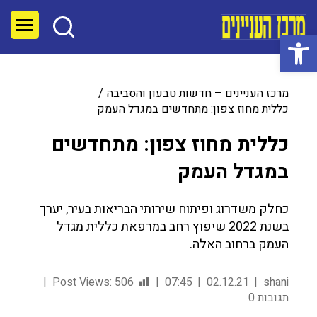
פתח סרגל נגישות
מרכז העניינים – חדשות טבעון והסביבה
כללית מחוז צפון: מתחדשים במגדל העמק
כללית מחוז צפון: מתחדשים
במגדל העמק
כחלק משדרוג ופיתוח שירותי הבריאות בעיר, יערך
בשנת 2022 שיפוץ רחב במרפאת כללית מגדל
העמק ברחוב האלה.
Post Views:
506
07:45
02.12.21
shani
תגובות 0