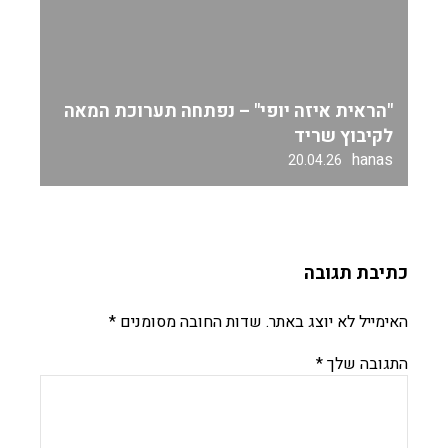
"הראית איזה יופי" – נפתחה תערוכת המאה
לקיבוץ שריד
hanas
20.04.26
כתיבת תגובה
האימייל לא יוצג באתר.
שדות החובה מסומנים
*
התגובה שלך
*