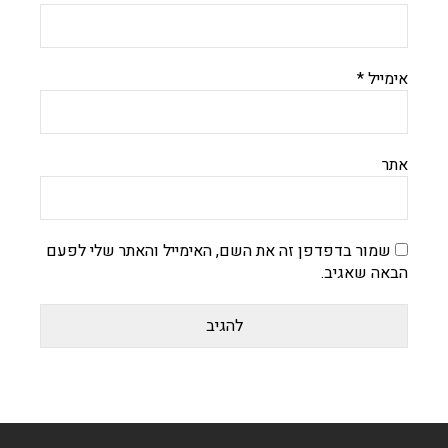
אימייל
*
אתר
שמור בדפדפן זה את השם, האימייל והאתר שלי לפעם
הבאה שאגיב.