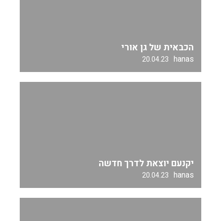
הכבאית של גן אורי
hanas
20.04.23
יקנעם יוצאת לדרך חדשה
hanas
20.04.23