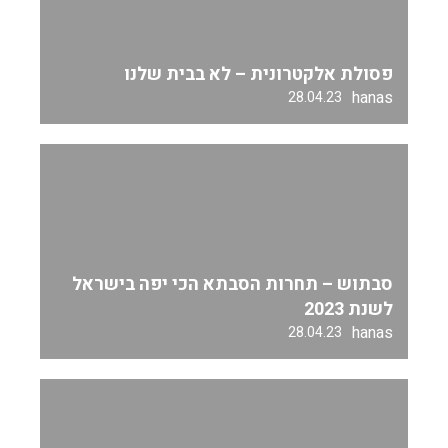
פסולת אלקטרונית – לא בבית שלנו
hanas
28.04.23
סבתוש – תחרות הסבתא הכי יפה בישראל
לשנת 2023
hanas
28.04.23