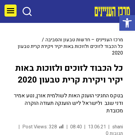
פתח סרגל נגישות
מרכז העניינים – חדשות טבעון והסביבה
כל הכבוד לזוכים ולזוכות באות יקיר ויקירת קרית טבעון
2020
כל הכבוד לזוכים ולזוכות באות
יקיר ויקירת קרית טבעון 2020
בטקס החגיגי הוענק האות לשולמית אורן, נטע אמיר
ודני שגב ולישראל ליש הוענקה תעודה הוקרה
מכובדת
Post Views:
328
08:40
13.06.21
shani
תגובות 0