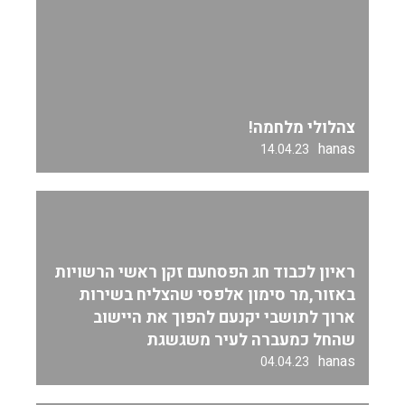
צהלולי מלחמה!
hanas
14.04.23
ראיון לכבוד חג הפסחעם זקן ראשי הרשויות
באזור,מר סימון אלפסי שהצליח בשירות
ארוך לתושבי יקנעם להפוך את היישוב
שהחל כמעברה לעיר משגשגת
hanas
04.04.23