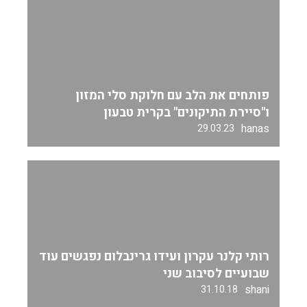
פותחים את הלב עם חלוקת סלי המזון
ו"סיירת התיקונים" בקרית טבעון
hanas
29.03.23
רותי קלנר עקרון ועידו גרינבלום נפגשים עוד
שבועיים לסיבוב שני
shani
31.10.18