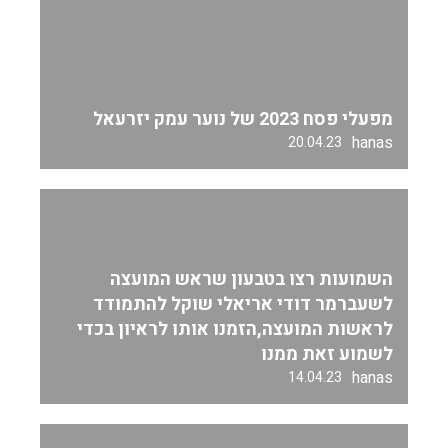
מפעלי פסח 2023 של נוער עמק יזרעאל
hanas
20.04.23
השמועות רצו בטבעון שראש המועצה
לשעברמר דודי אריאלי שוקל להתמודד
לראשות המועצה,הזמנו אותו לראיון בכדי
לשמוע זאת ממנו
hanas
14.04.23