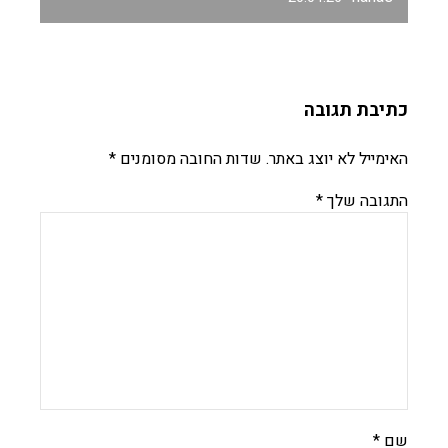
כתיבת תגובה
האימייל לא יוצג באתר.
שדות החובה מסומנים
*
התגובה שלך
*
שם
*