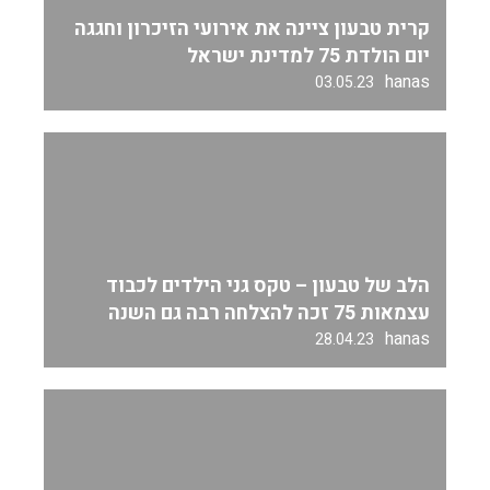
קרית טבעון ציינה את אירועי הזיכרון וחגגה
יום הולדת 75 למדינת ישראל
hanas
03.05.23
הלב של טבעון – טקס גני הילדים לכבוד
עצמאות 75 זכה להצלחה רבה גם השנה
hanas
28.04.23